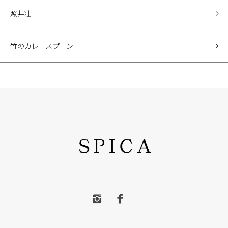
照井壮
竹のカレースプーン