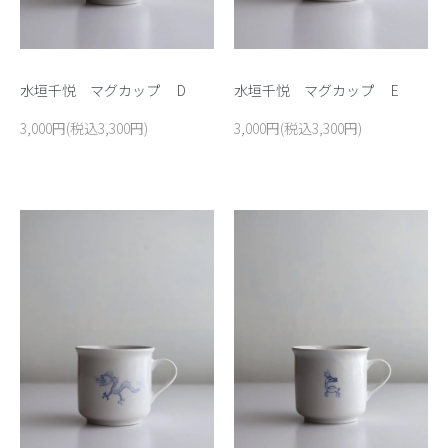
水垣千悦 マグカップ E
水垣千悦 マグカップ D
3,000円(税込3,300円)
3,000円(税込3,300円)