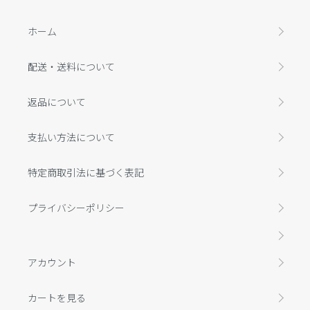
ホーム
配送・送料について
返品について
支払い方法について
特定商取引法に基づく表記
プライバシーポリシー
アカウント
カートを見る