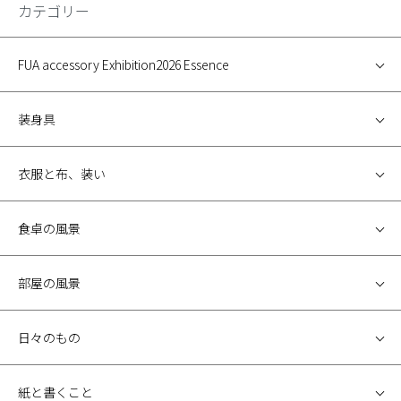
カテゴリー
FUA accessory Exhibition2026 Essence
装身具
衣服と布、装い
食卓の風景
部屋の風景
日々のもの
紙と書くこと