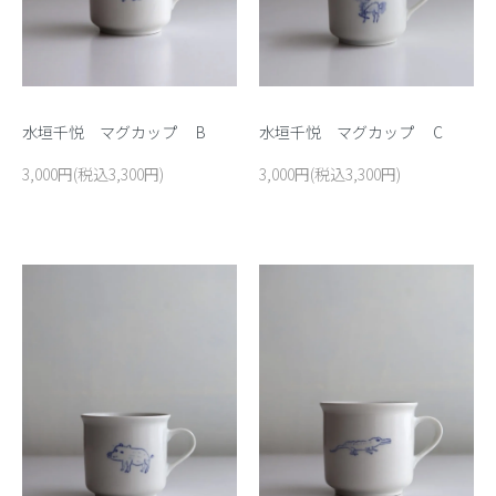
水垣千悦 マグカップ B
水垣千悦 マグカップ C
3,000円(税込3,300円)
3,000円(税込3,300円)