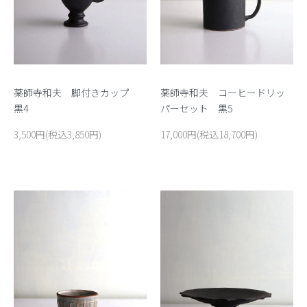
薬師寺和夫 脚付きカップ
薬師寺和夫 コーヒードリッ
黒4
パーセット 黒5
3,500円(税込3,850円)
17,000円(税込18,700円)