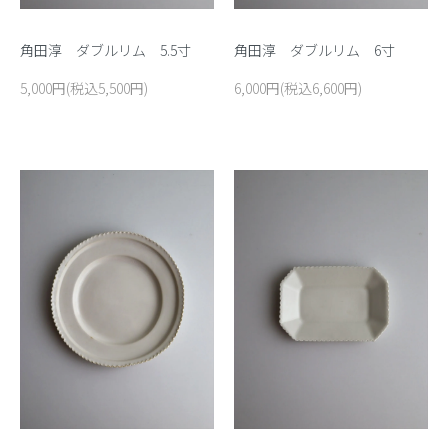
角田淳 ダブルリム 5.5寸
角田淳 ダブルリム 6寸
5,000円(税込5,500円)
6,000円(税込6,600円)