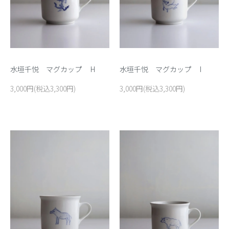
水垣千悦 マグカップ I
水垣千悦 マグカップ H
3,000円(税込3,300円)
3,000円(税込3,300円)