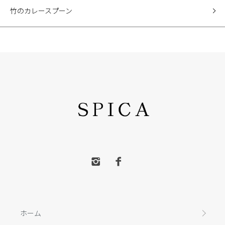
竹のカレースプーン
ホーム