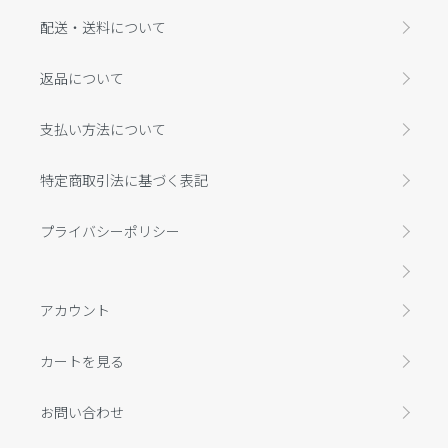
配送・送料について
返品について
支払い方法について
特定商取引法に基づく表記
プライバシーポリシー
アカウント
カートを見る
お問い合わせ