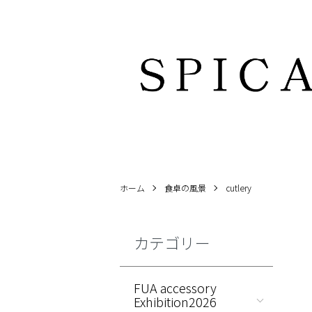
ホーム
食卓の風景
cutlery
カテゴリー
FUA accessory
Exhibition2026