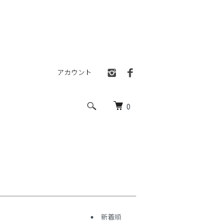
アカウント
0
新着順