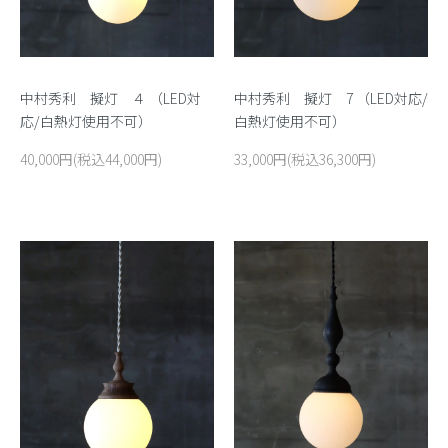
中村秀利 擬灯 7 （LED対応/
中村秀利 擬灯 ４ （LED対
白熱灯使用不可）
応/白熱灯使用不可）
33,000円(税込36,300円)
40,000円(税込44,000円)