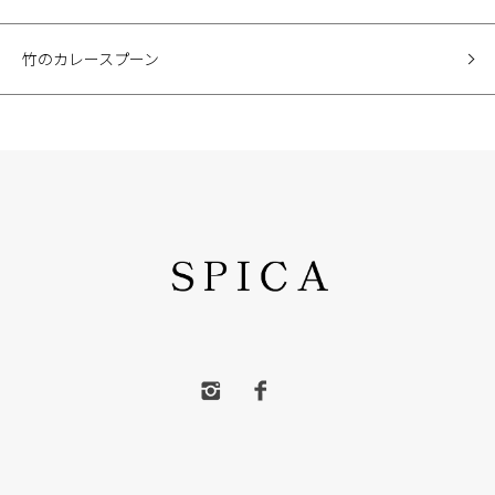
竹のカレースプーン