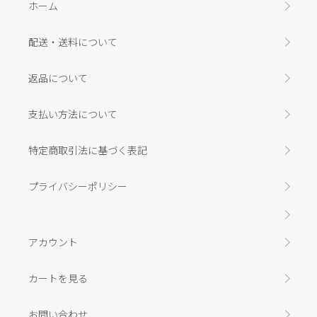
ホーム
配送・送料について
返品について
支払い方法について
特定商取引法に基づく表記
プライバシーポリシー
アカウント
カートを見る
お問い合わせ