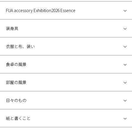
FUA accessory Exhibition2026 Essence
装身具
衣服と布、装い
食卓の風景
部屋の風景
日々のもの
紙と書くこと