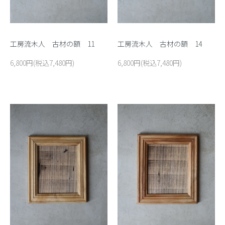
工房流木人 古材の額 11
工房流木人 古材の額 14
6,800円(税込7,480円)
6,800円(税込7,480円)