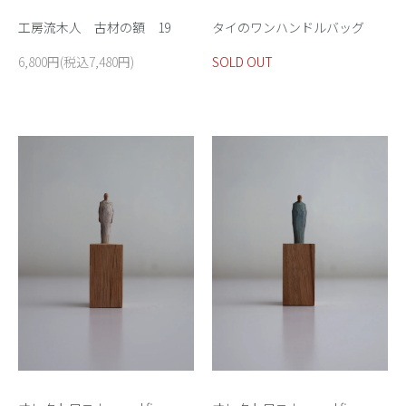
工房流木人 古材の額 19
タイのワンハンドルバッグ
6,800円(税込7,480円)
SOLD OUT