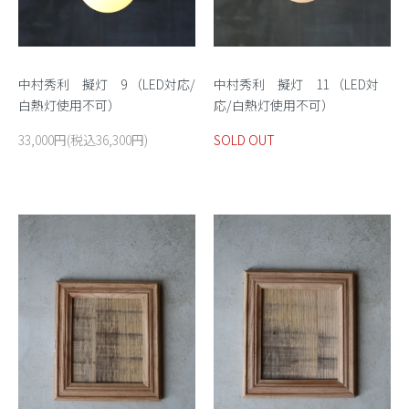
中村秀利 擬灯 9 （LED対応/
中村秀利 擬灯 11 （LED対
白熱灯使用不可）
応/白熱灯使用不可）
33,000円(税込36,300円)
SOLD OUT