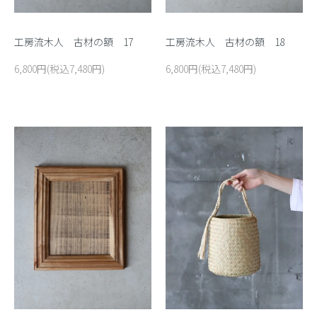
工房流木人 古材の額 17
工房流木人 古材の額 18
6,800円(税込7,480円)
6,800円(税込7,480円)