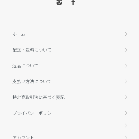
ホーム
配送・送料について
返品について
支払い方法について
特定商取引法に基づく表記
プライバシーポリシー
アカウント