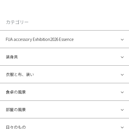
カテゴリー
FUA accessory Exhibition2026 Essence
装身具
衣服と布、装い
食卓の風景
部屋の風景
日々のもの