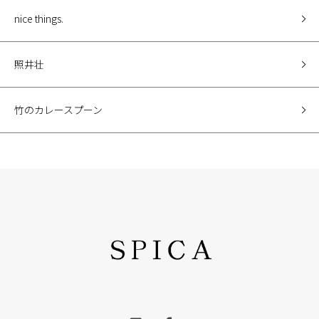
nice things.
照井壮
竹のカレースプーン