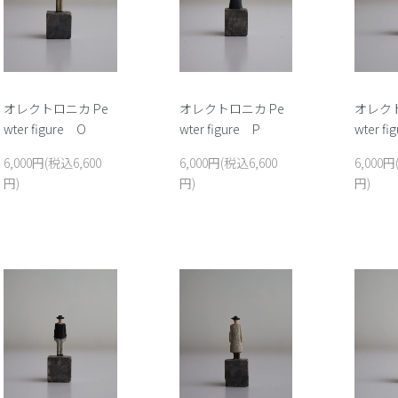
オレクトロニカ Pe
オレクトロニカ Pe
オレクト
wter figure O
wter figure P
wter f
6,000円(税込6,600
6,000円(税込6,600
6,000円
円)
円)
円)