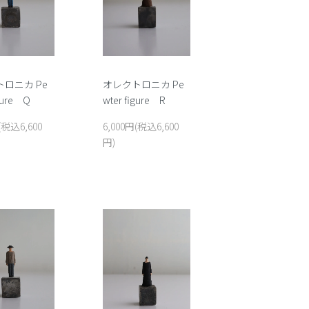
ロニカ Pe
オレクトロニカ Pe
igure Q
wter figure R
(税込6,600
6,000円(税込6,600
円)