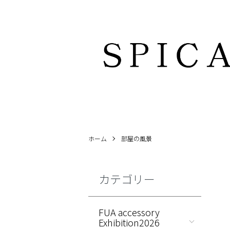
ホーム
部屋の風景
カテゴリー
FUA accessory
Exhibition2026