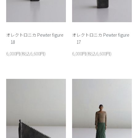
オレクトロニカ Pewter figure
オレクトロニカ Pewter figure
18
17
6,000円(税込6,600円)
6,000円(税込6,600円)