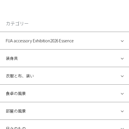
カテゴリー
FUA accessory Exhibition2026 Essence
装身具
衣服と布、装い
食卓の風景
部屋の風景
日々のもの