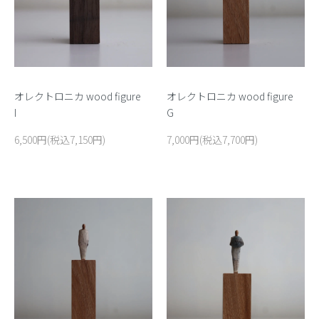
オレクトロニカ wood figure
オレクトロニカ wood figure
I
G
6,500円(税込7,150円)
7,000円(税込7,700円)