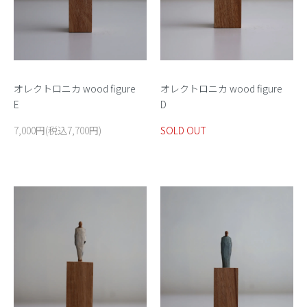
オレクトロニカ wood figure
オレクトロニカ wood figure
E
D
7,000円(税込7,700円)
SOLD OUT