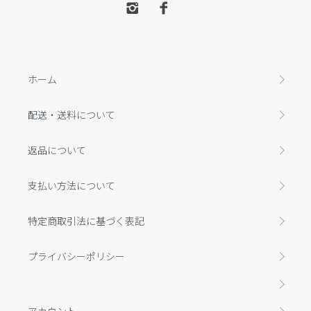
ホーム
配送・送料について
返品について
支払い方法について
特定商取引法に基づく表記
プライバシーポリシー
アカウント