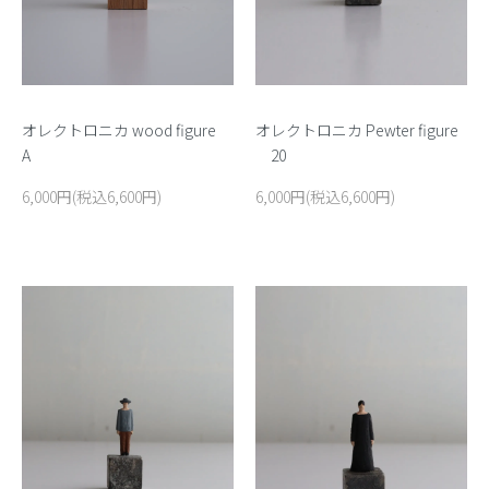
オレクトロニカ wood figure
オレクトロニカ Pewter figure
A
20
6,000円(税込6,600円)
6,000円(税込6,600円)