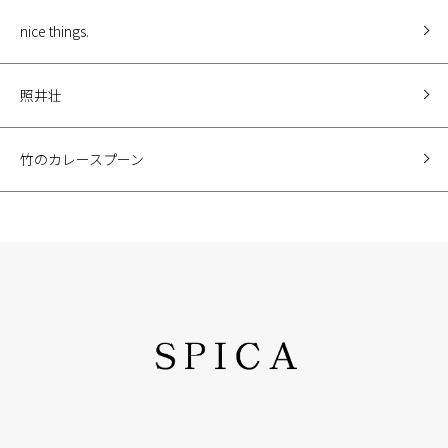
nice things.
照井壮
竹のカレースプーン