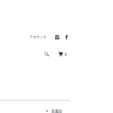
アカウント
0
新着順