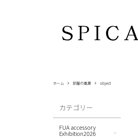
ホーム
部屋の風景
object
カテゴリー
FUA accessory
Exhibition2026