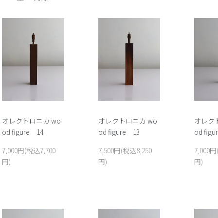
オレクトロニカ wo
オレクトロニカ wo
オレクト
od figure 14
od figure 13
od fig
7,000円(税込7,700
7,500円(税込8,250
7,000円
円)
円)
円)