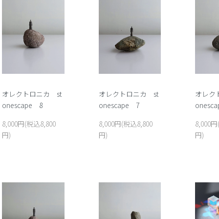
オレクトロニカ st
オレクトロニカ st
オレクト
onescape 8
onescape 7
onesc
8,000円(税込8,800
8,000円(税込8,800
8,000円
円)
円)
円)