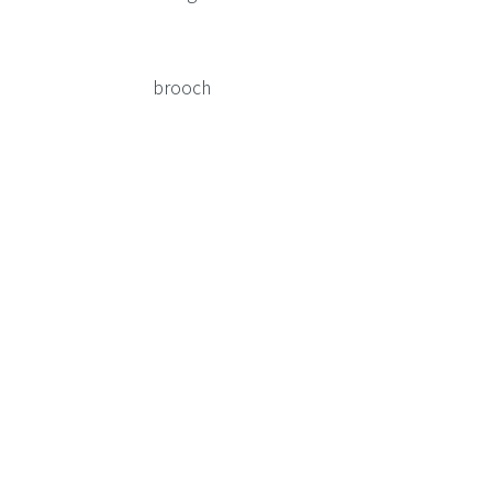
brooch