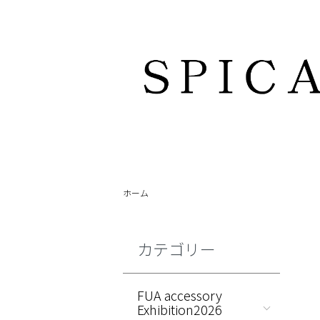
ホーム
カテゴリー
FUA accessory
Exhibition2026