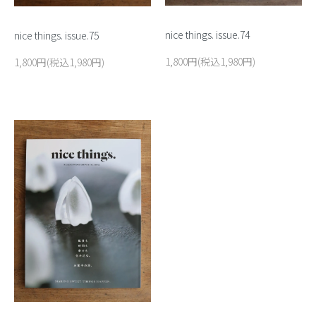
nice things. issue.74
nice things. issue.75
1,800円(税込1,980円)
1,800円(税込1,980円)