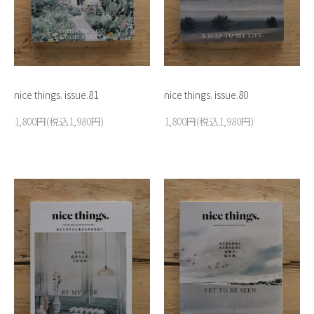
nice things. issue.81
nice things. issue.80
1,800円(税込1,980円)
1,800円(税込1,980円)