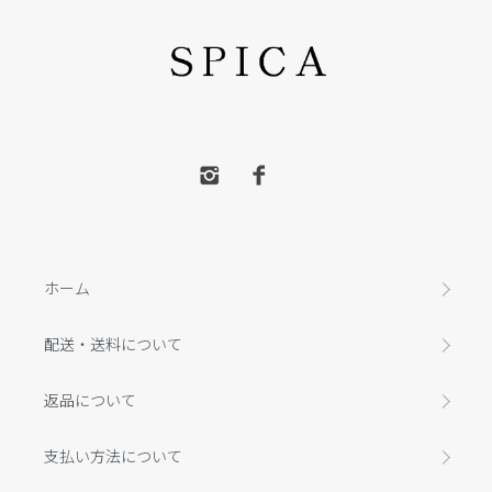
ホーム
配送・送料について
返品について
支払い方法について