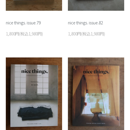
nice things. issue.79
nice things. issue.82
1,800円(税込1,980円)
1,800円(税込1,980円)