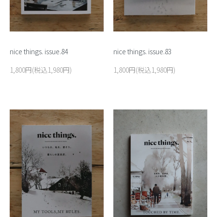
nice things. issue.84
nice things. issue.83
1,800円(税込1,980円)
1,800円(税込1,980円)