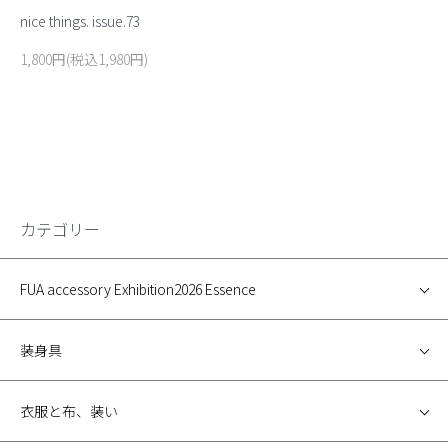
nice things. issue.73
1,800円(税込1,980円)
カテゴリー
FUA accessory Exhibition2026 Essence
装身具
衣服と布、装い