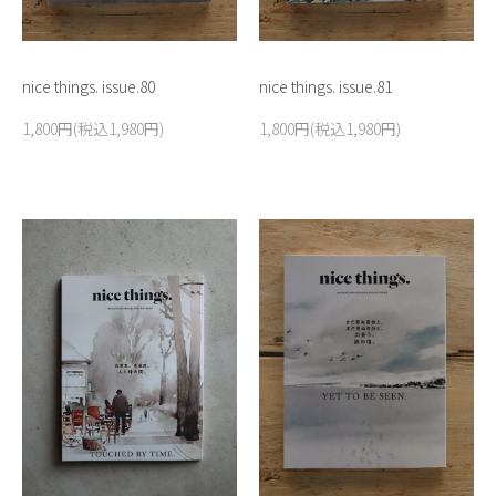
nice things. issue.80
nice things. issue.81
1,800円(税込1,980円)
1,800円(税込1,980円)