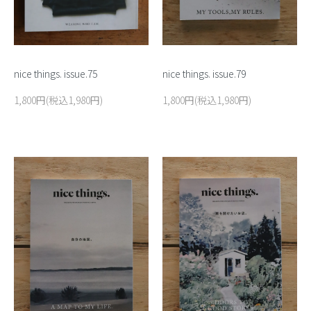
nice things. issue.75
nice things. issue.79
1,800円(税込1,980円)
1,800円(税込1,980円)