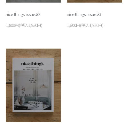
nice things. issue.82
nice things. issue.83
1,800円(税込1,980円)
1,800円(税込1,980円)