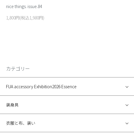
nice things. issue.84
1,800円(税込1,980円)
カテゴリー
FUA accessory Exhibition2026 Essence
装身具
衣服と布、装い