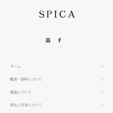
ホーム
配送・送料について
返品について
支払い方法について