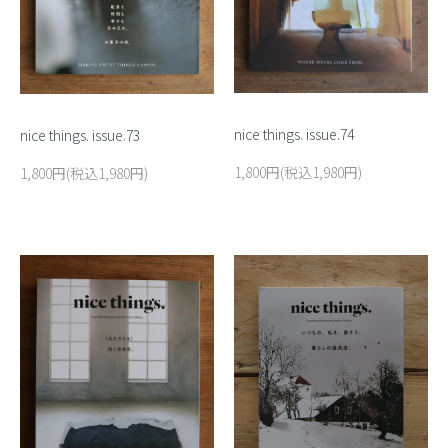
nice things. issue.74
nice things. issue.73
1,800円(税込1,980円)
1,800円(税込1,980円)