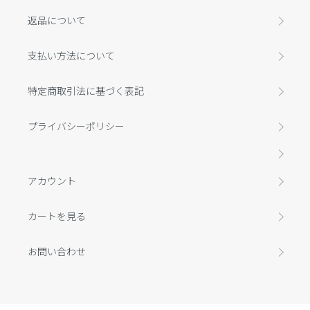
返品について
支払い方法について
特定商取引法に基づく表記
プライバシーポリシー
アカウント
カートを見る
お問い合わせ