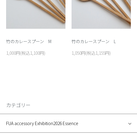
竹のカレースプーン M
竹のカレースプーン L
1,000円(税込1,100円)
1,050円(税込1,155円)
カテゴリー
FUA accessory Exhibition2026 Essence