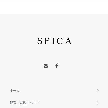
ホーム
配送・送料について