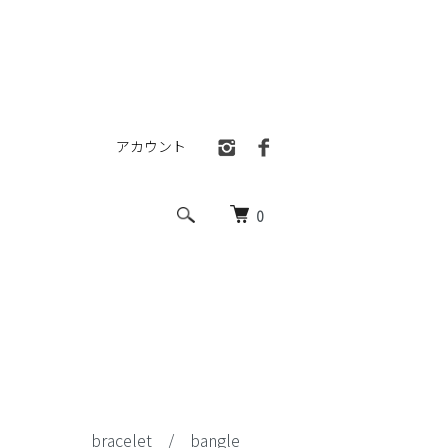
アカウント
0
bracelet / bangle