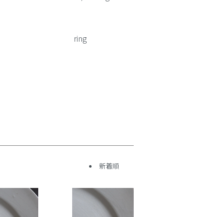
ring
新着順