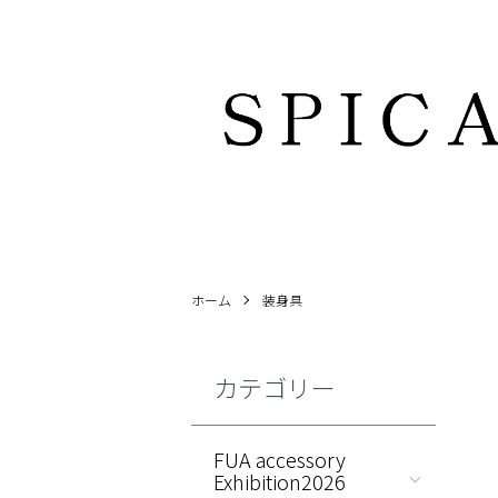
ホーム
装身具
カテゴリー
FUA accessory
Exhibition2026