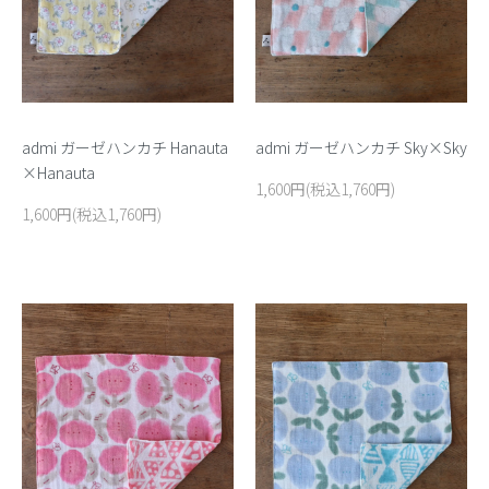
admi ガーゼハンカチ Sky×Sky
admi ガーゼハンカチ Hanauta
×Hanauta
1,600円(税込1,760円)
1,600円(税込1,760円)