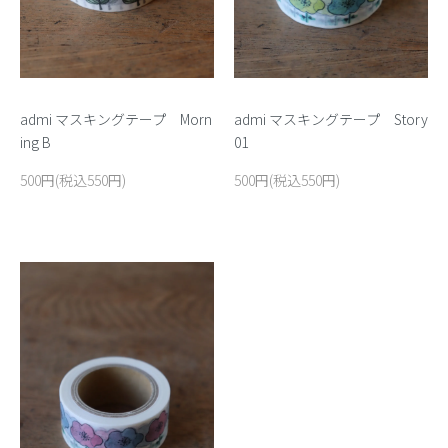
admi マスキングテープ Morn
admi マスキングテープ Story
ing B
01
500円(税込550円)
500円(税込550円)