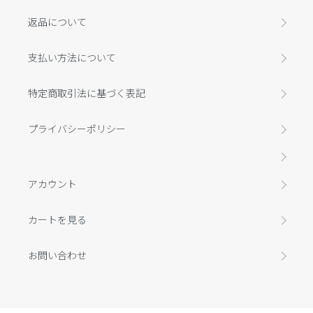
返品について
支払い方法について
特定商取引法に基づく表記
プライバシーポリシー
アカウント
カートを見る
お問い合わせ