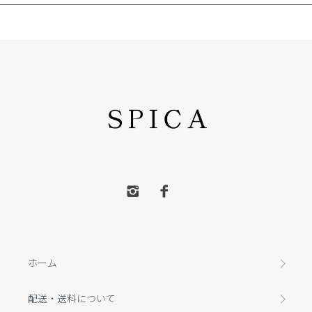
ホーム
配送・送料について