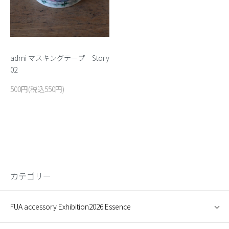
admi マスキングテープ Story
02
500円(税込550円)
カテゴリー
FUA accessory Exhibition2026 Essence