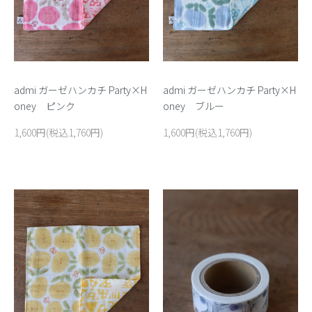
admi ガーゼハンカチ Party×H
admi ガーゼハンカチ Party×H
oney ピンク
oney ブルー
1,600円(税込1,760円)
1,600円(税込1,760円)