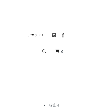
アカウント
0
新着順