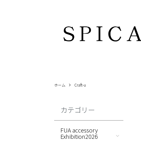
ホーム
Craft-u
カテゴリー
FUA accessory
Exhibition2026