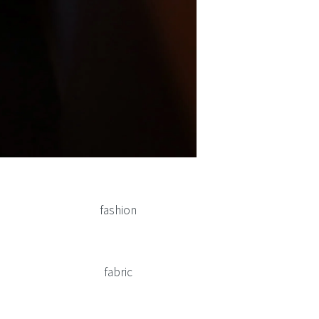
fashion
fabric