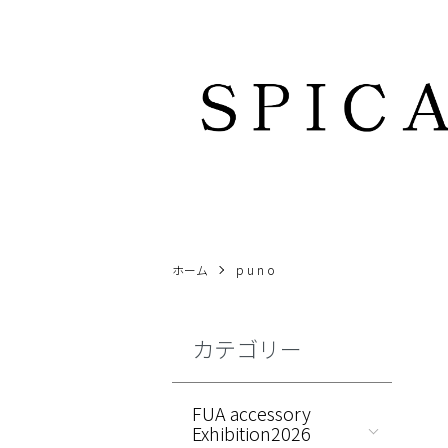
ホーム
p u n o
カテゴリー
FUA accessory
Exhibition2026