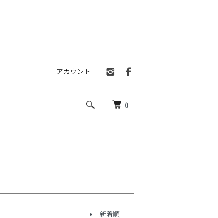
アカウント
0
新着順