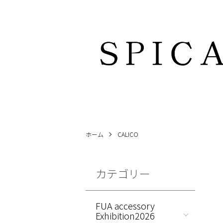
ホーム
CALICO
カテゴリー
FUA accessory
Exhibition2026