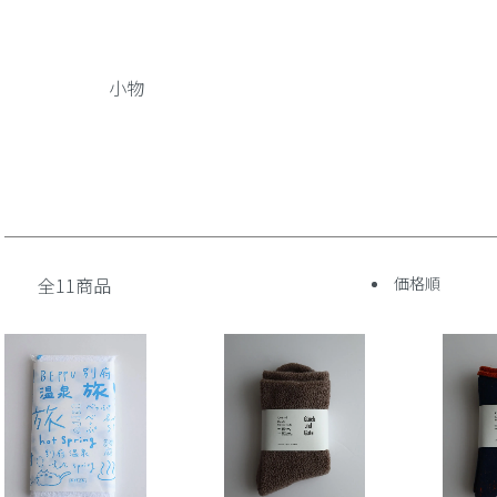
小物
全11商品
価格順