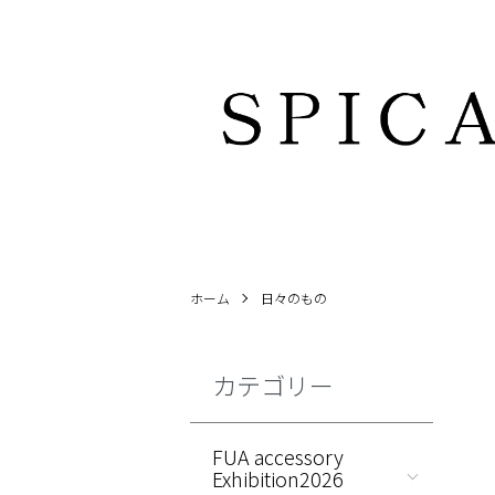
ホーム
日々のもの
カテゴリー
FUA accessory
Exhibition2026