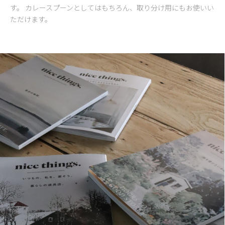
す。 カレースプーンとしてはもちろん、取り分け用にもお使いい
ただけます。