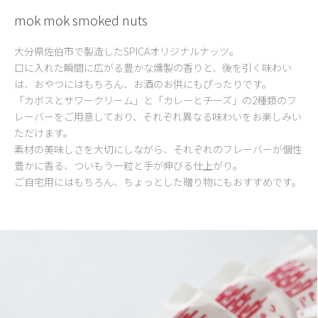
mok mok smoked nuts
大分県佐伯市で製造したSPICAオリジナルナッツ。
口に入れた瞬間に広がる豊かな燻製の香りと、後を引く味わい
は、おやつにはもちろん、お酒のお供にもぴったりです。
「カボスとサワークリーム」と「カレーとチーズ」の2種類のフ
レーバーをご用意しており、それぞれ異なる味わいをお楽しみい
ただけます。
素材の美味しさを大切にしながら、それぞれのフレーバーが個性
豊かに香る、ついもう一粒と手が伸びる仕上がり。
ご自宅用にはもちろん、ちょっとした贈り物にもおすすめです。