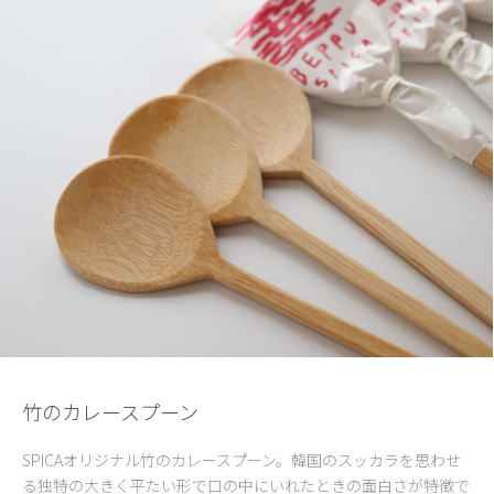
竹のカレースプーン
SPICAオリジナル竹のカレースプーン。韓国のスッカラを思わせ
る独特の大きく平たい形で口の中にいれたときの面白さが特徴で