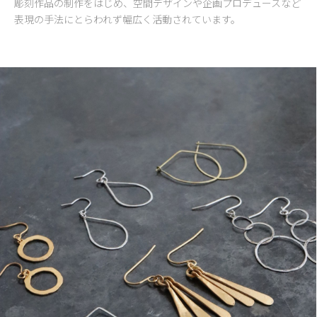
彫刻作品の制作をはじめ、空間デザインや企画プロデュースなど
表現の手法にとらわれず幅広く活動されています。