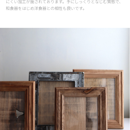
にくい加工が施されております。手にしっくりとなじむ質感で、
和食器をはじめ洋食器との相性も良いです。