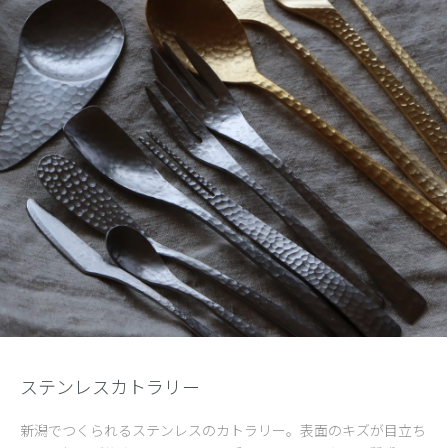
ステンレスカトラリー
新潟でつくられるステンレスのカトラリー。表面のキズが目立ち