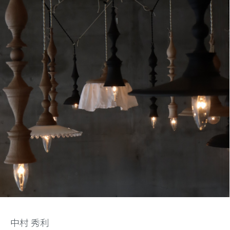
中村 秀利