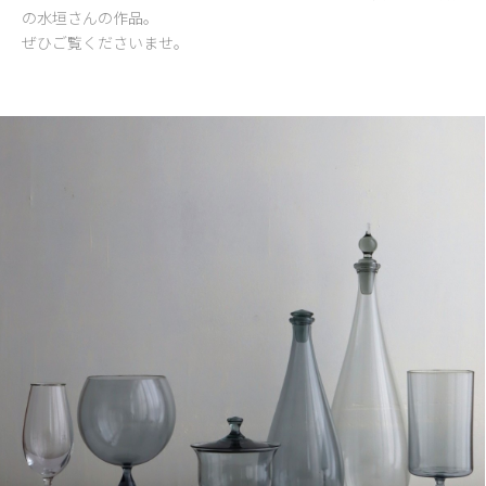
の水垣さんの作品。
ぜひご覧くださいませ。