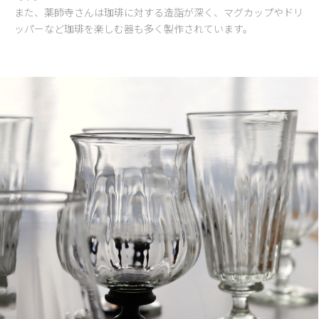
また、薬師寺さんは珈琲に対する造詣が深く、マグカップやドリ
ッパーなど珈琲を楽しむ器も多く製作されています。