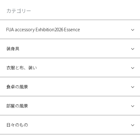
カテゴリー
FUA accessory Exhibition2026 Essence
装身具
衣服と布、装い
食卓の風景
部屋の風景
日々のもの