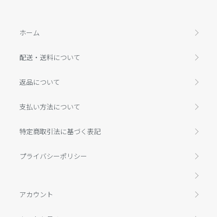
ホーム
配送・送料について
返品について
支払い方法について
特定商取引法に基づく表記
プライバシーポリシー
アカウント