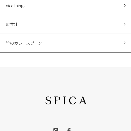
nice things.
照井壮
竹のカレースプーン