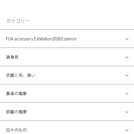
カテゴリー
FUA accessory Exhibition2026 Essence
装身具
衣服と布、装い
食卓の風景
部屋の風景
日々のもの