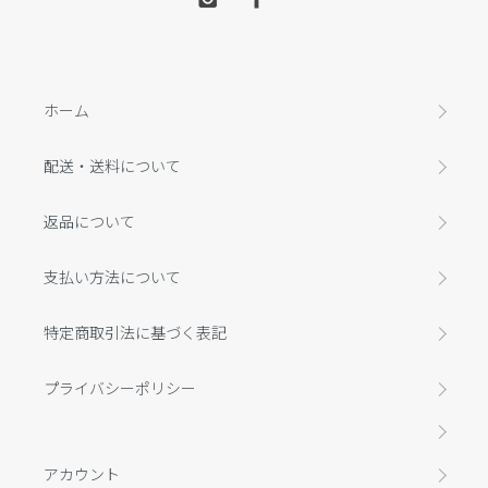
ホーム
配送・送料について
返品について
支払い方法について
特定商取引法に基づく表記
プライバシーポリシー
アカウント