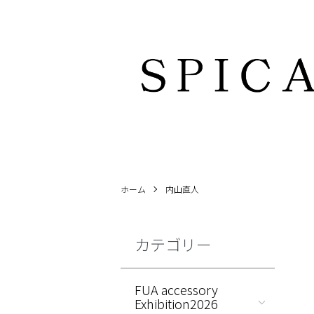
ホーム
内山直人
カテゴリー
FUA accessory
Exhibition2026