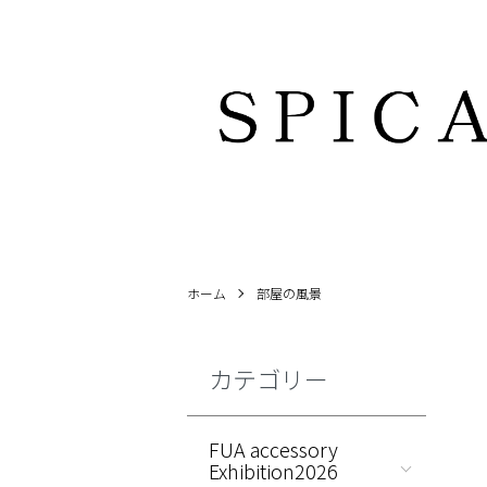
ホーム
部屋の風景
カテゴリー
FUA accessory
Exhibition2026