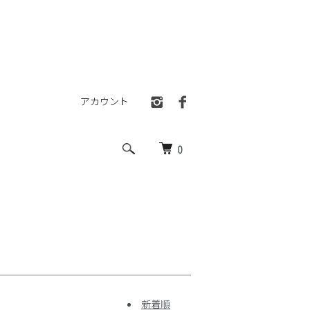
アカウント
0
新着順