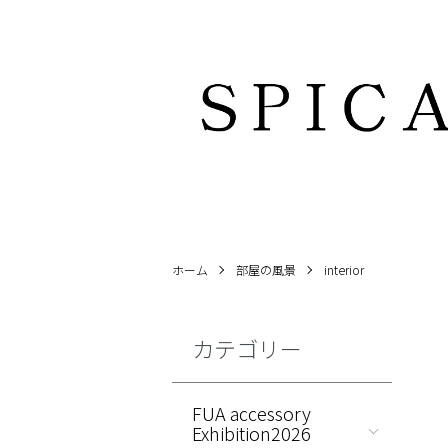
ホーム
部屋の風景
interior
カテゴリー
FUA accessory
Exhibition2026