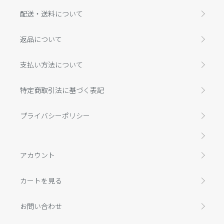
配送・送料について
返品について
支払い方法について
特定商取引法に基づく表記
プライバシーポリシー
アカウント
カートを見る
お問い合わせ