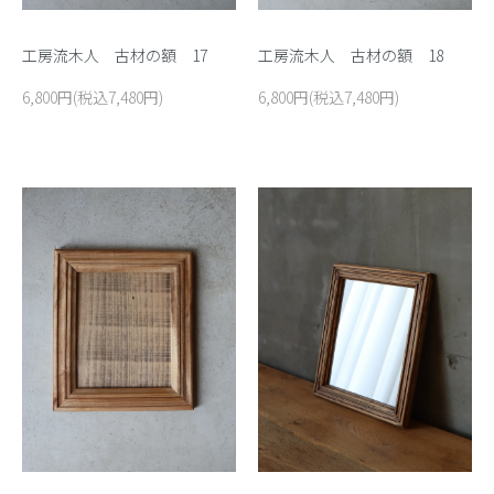
工房流木人 古材の額 17
工房流木人 古材の額 18
6,800円(税込7,480円)
6,800円(税込7,480円)