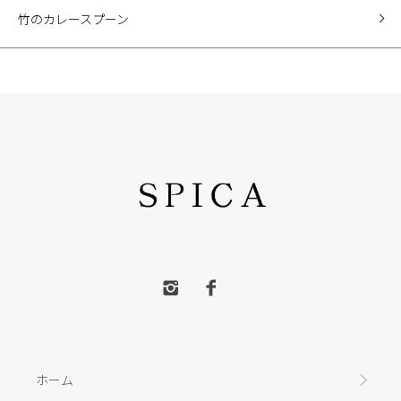
竹のカレースプーン
ホーム