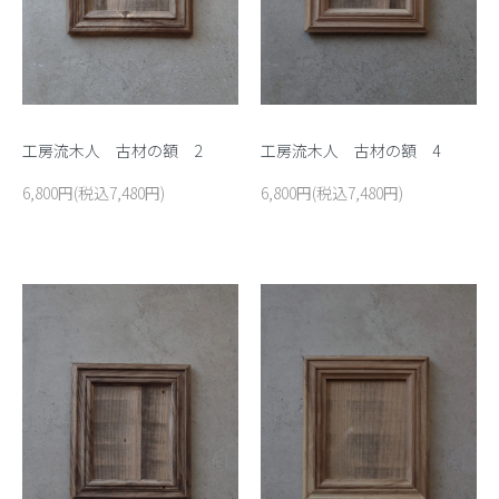
工房流木人 古材の額 2
工房流木人 古材の額 4
6,800円(税込7,480円)
6,800円(税込7,480円)