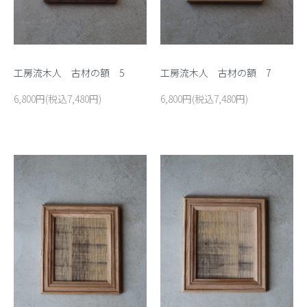
工房流木人 古材の額 5
工房流木人 古材の額 7
6,800円(税込7,480円)
6,800円(税込7,480円)