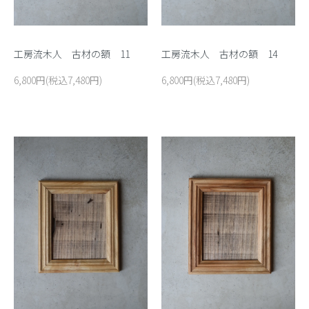
工房流木人 古材の額 11
工房流木人 古材の額 14
6,800円(税込7,480円)
6,800円(税込7,480円)