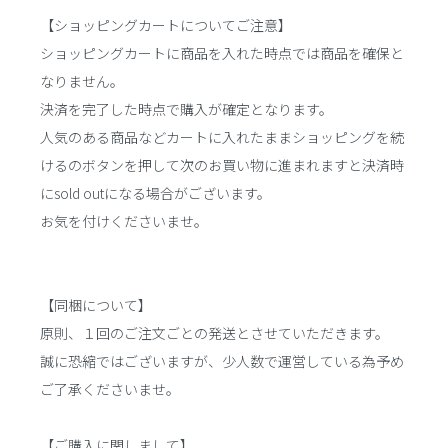
【ショッピングカートについてご注意】
ショッピングカートに商品を入れた時点では商品を確保と
なりません。
決済を完了した時点で購入が確定となります。
人気のある商品などカートに入れたままショッピングを続
けるのボタンを押して次のお買い物に進まれますと決済時
にsold outになる場合がございます。
お気を付けくださいませ。
【同梱について】
原則、１回のご注文ごとの発送とさせていただきます。
誠に恐縮ではございますが、少人数で運営している為予め
ご了承くださいませ。
【ご購入に関しまして】