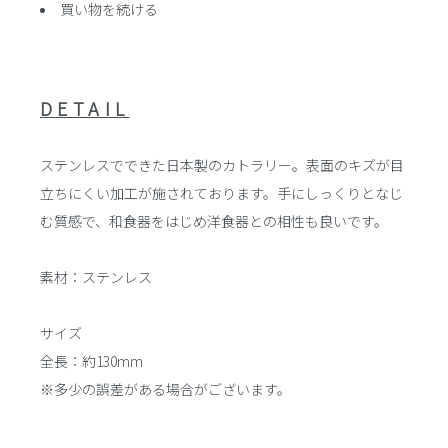
買い物を続ける
DETAIL
ステンレスでできた日本製のカトラリー。表面のキズが目
立ちにくい加工が施されております。手にしっくりとなじ
む質感で、和食器をはじめ洋食器との相性も良いです。
素材：ステンレス
サイズ
全長：約130mm
※多少の誤差がある場合がございます。