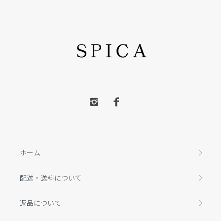
ホーム
配送・送料について
返品について