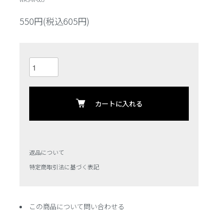
550円(税込605円)
カートに入れる
返品について
特定商取引法に基づく表記
この商品について問い合わせる