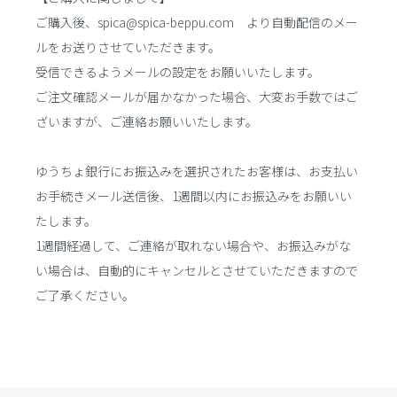
ご購入後、spica@spica-beppu.com より自動配信のメー
ルをお送りさせていただきます。
受信できるようメールの設定をお願いいたします。
ご注文確認メールが届かなかった場合、大変お手数ではご
ざいますが、ご連絡お願いいたします。
ゆうちょ銀行にお振込みを選択されたお客様は、お支払い
お手続きメール送信後、1週間以内にお振込みをお願いい
たします。
1週間経過して、ご連絡が取れない場合や、お振込みがな
い場合は、自動的にキャンセルとさせていただきますので
ご了承ください。