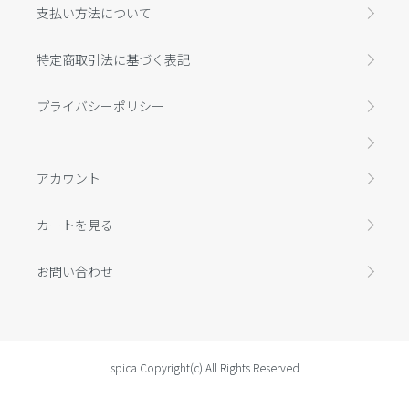
支払い方法について
特定商取引法に基づく表記
プライバシーポリシー
アカウント
カートを見る
お問い合わせ
spica Copyright(c) All Rights Reserved