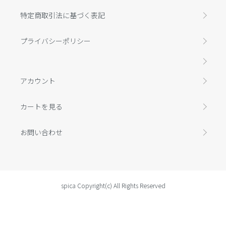
特定商取引法に基づく表記
プライバシーポリシー
アカウント
カートを見る
お問い合わせ
spica Copyright(c) All Rights Reserved