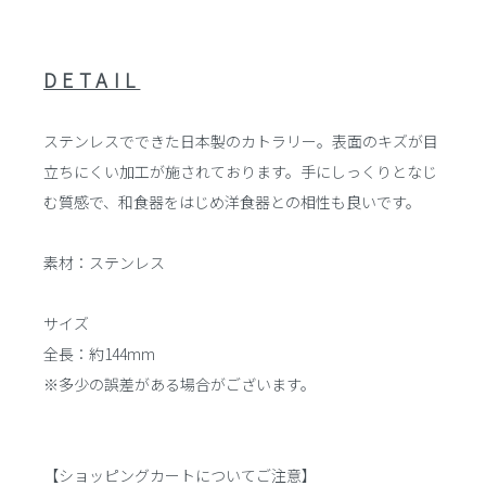
DETAIL
ステンレスでできた日本製のカトラリー。表面のキズが目
立ちにくい加工が施されております。手にしっくりとなじ
む質感で、和食器をはじめ洋食器との相性も良いです。
素材：ステンレス
サイズ
全長：約144mm
※多少の誤差がある場合がございます。
【ショッピングカートについてご注意】