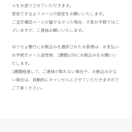
ルをお送りさせていただきます。
受信できるようメールの設定をお願いいたします。
ご注文確認メールが届かなかった場合、大変お手数ではご
ざいますが、ご連絡お願いいたします。
ゆうちょ銀行にお振込みを選択されたお客様は、お支払い
お手続きメール送信後、1週間以内にお振込みをお願いい
たします。
1週間経過して、ご連絡が取れない場合や、お振込みがな
い場合は、自動的にキャンセルとさせていただきますので
ご了承ください。