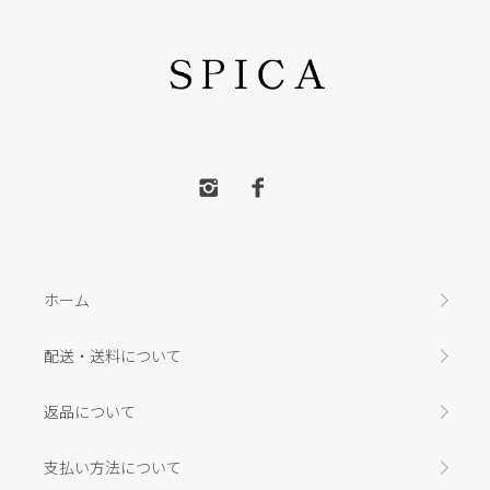
ホーム
配送・送料について
返品について
支払い方法について