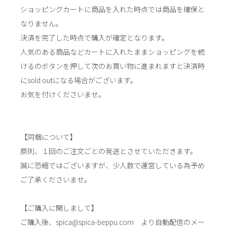
ショッピングカートに商品を入れた時点では商品を確保と
なりません。
決済を完了した時点で購入が確定となります。
人気のある商品などカートに入れたままショッピングを続
けるのボタンを押して次のお買い物に進まれますと決済時
にsold outになる場合がございます。
お気を付けくださいませ。
【同梱について】
原則、１回のご注文ごとの発送とさせていただきます。
誠に恐縮ではございますが、少人数で運営している為予め
ご了承くださいませ。
【ご購入に関しまして】
ご購入後、spica@spica-beppu.com より自動配信のメー