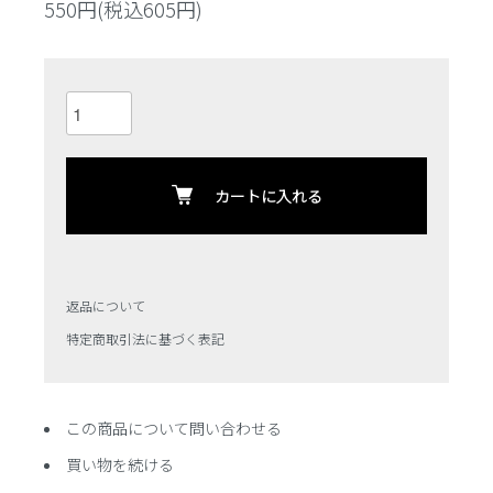
550円(税込605円)
カートに入れる
返品について
特定商取引法に基づく表記
この商品について問い合わせる
買い物を続ける