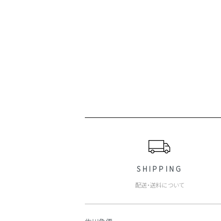
ショッピングガイド
SHIPPING
配送・送料について