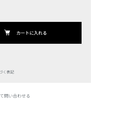
カートに入れる
づく表記
て問い合わせる