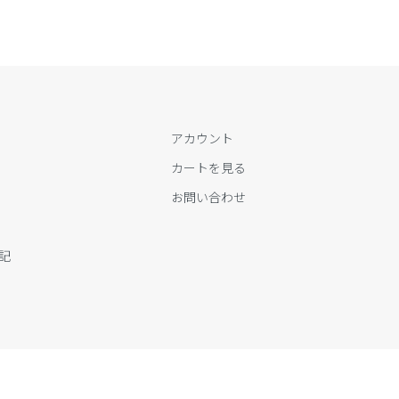
アカウント
カートを見る
お問い合わせ
記