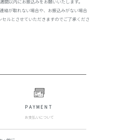
1週間以内にお振込みをお願いいたします。
ご連絡が取れない場合や、お振込みがない場合
ンセルとさせていただきますのでご了承くださ
PAYMENT
お支払いについて