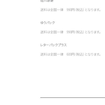
佐川急便
送料は全国一律 990円（税込）となります。
ゆうパック
送料は全国一律 990円（税込）となります。
レターパックプラス
送料は全国一律 600円（税込）となります。