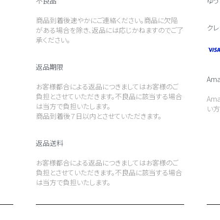
不良品
ゆう
商品到着後速やかにご連絡ください。商品に欠陥
クレ
がある場合を除き、返品には応じかねますのでご了
承ください。
返品期限
Ama
お客様都合による返品につきましてはお客様のご
負担とさせていただきます。不良品に該当する場合
Am
は当方で負担いたします。
い方
商品到着後７日以内とさせていただきます。
返品送料
お客様都合による返品につきましてはお客様のご
負担とさせていただきます。不良品に該当する場合
は当方で負担いたします。