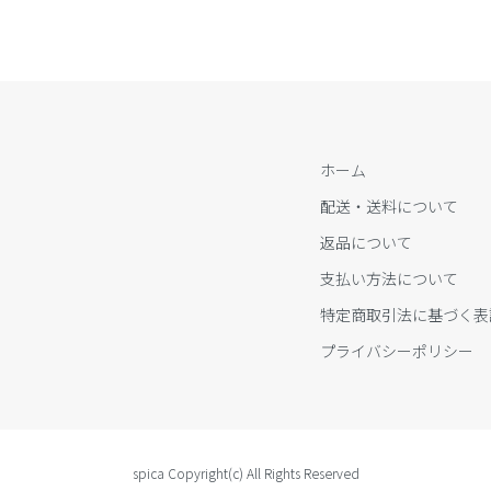
ホーム
配送・送料について
返品について
支払い方法について
特定商取引法に基づく表
プライバシーポリシー
spica Copyright(c) All Rights Reserved