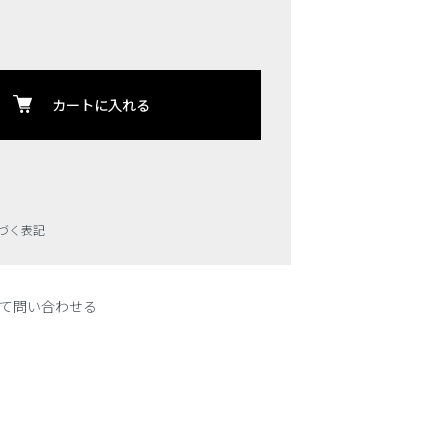
カートに入れる
づく表記
て問い合わせる