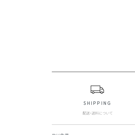
ショッピングガイド
SHIPPING
配送・送料について