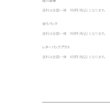
佐川急便
送料は全国一律 990円（税込）となります。
ゆうパック
送料は全国一律 990円（税込）となります。
レターパックプラス
送料は全国一律 600円（税込）となります。