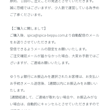
原則、１回のご注文ごとの発送とさせていただきます。
誠に恐縮ではございますが、少人数で運営している為予め
ご了承くださいませ。
【ご購入に関しまして】
ご購入後、spica@spica-beppu.comより自動配信のメール
をお送りさせていただきます。
受信できるようメールの設定をお願いいたします。
ご注文確認メールが届かなかった場合、大変お手数ではご
ざいますが、ご連絡お願いいたします。
ゆうちょ銀行にお振込みを選択されたお客様は、お支払い
お手続きメール送信後、1週間以内にお振込みをお願いい
たします。
1週間経過して、ご連絡が取れない場合や、お振込みがな
い場合は、自動的にキャンセルとさせていただきますので