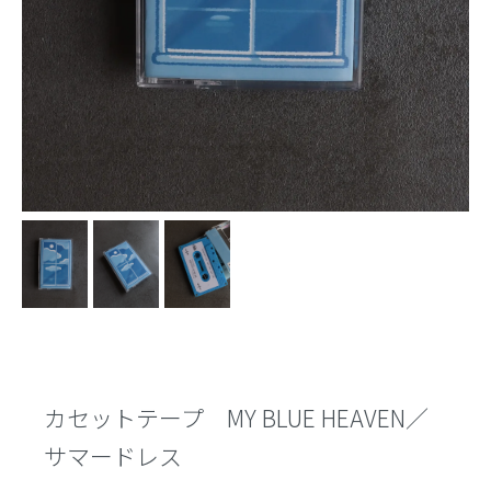
カセットテープ MY BLUE HEAVEN／
サマードレス