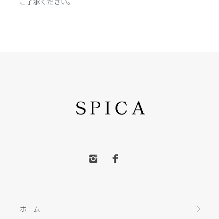
ご了承ください。
ホーム