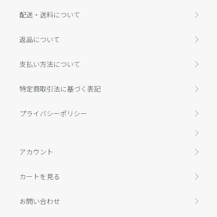
配送・送料について
返品について
支払い方法について
特定商取引法に基づく表記
プライバシーポリシー
アカウント
カートを見る
お問い合わせ