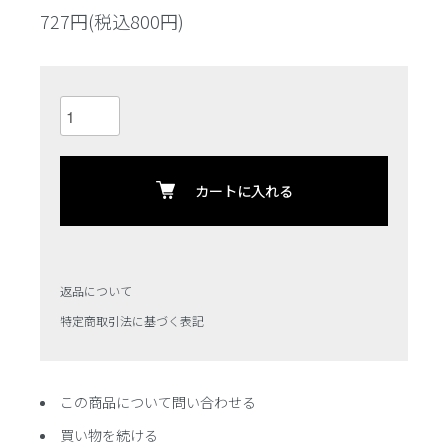
727円(税込800円)
カートに入れる
返品について
特定商取引法に基づく表記
この商品について問い合わせる
買い物を続ける