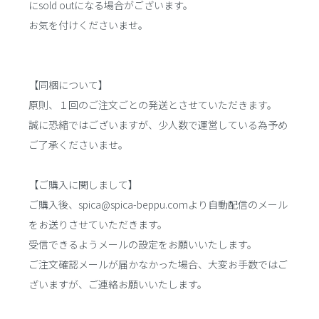
にsold outになる場合がございます。
お気を付けくださいませ。
【同梱について】
原則、１回のご注文ごとの発送とさせていただきます。
誠に恐縮ではございますが、少人数で運営している為予め
ご了承くださいませ。
【ご購入に関しまして】
ご購入後、spica@spica-beppu.comより自動配信のメール
をお送りさせていただきます。
受信できるようメールの設定をお願いいたします。
ご注文確認メールが届かなかった場合、大変お手数ではご
ざいますが、ご連絡お願いいたします。