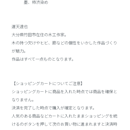
墨、柿渋染め
運天達也
大分県竹田市在住の木工作家。
木の持つ欠けやヒビ、節などの個性をいかした作品づくり
が魅力。
作品はすべて一点ものとなります。
【ショッピングカートについてご注意】
ショッピングカートに商品を入れた時点では商品を確保と
なりません。
決済を完了した時点で購入が確定となります。
人気のある商品などカートに入れたままショッピングを続
けるのボタンを押して次のお買い物に進まれますと決済時