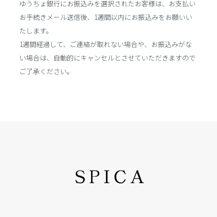
ゆうちょ銀行にお振込みを選択されたお客様は、お支払い
お手続きメール送信後、1週間以内にお振込みをお願いい
たします。
1週間経過して、ご連絡が取れない場合や、お振込みがな
い場合は、自動的にキャンセルとさせていただきますので
ご了承ください。