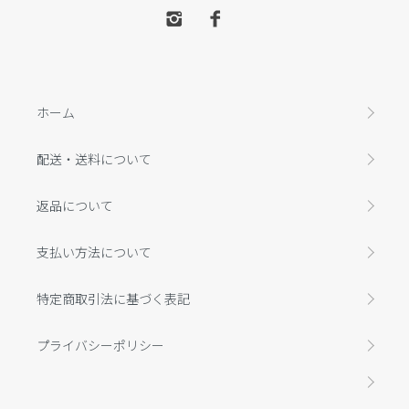
ホーム
配送・送料について
返品について
支払い方法について
特定商取引法に基づく表記
プライバシーポリシー