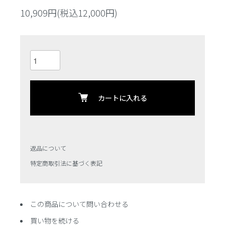
10,909円(税込12,000円)
カートに入れる
返品について
特定商取引法に基づく表記
この商品について問い合わせる
買い物を続ける