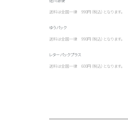
佐川急便
送料は全国一律 990円（税込）となります。
ゆうパック
送料は全国一律 990円（税込）となります。
レターパックプラス
送料は全国一律 600円（税込）となります。