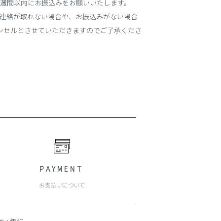
1週間以内にお振込みをお願いいたします。
ご連絡が取れない場合や、お振込みがない場合
ンセルとさせていただきますのでご了承くださ
PAYMENT
お支払いについて