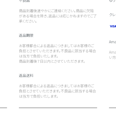
不良品
ゆう
商品到着後速やかにご連絡ください。商品に欠陥
クレ
がある場合を除き、返品には応じかねますのでご了
承ください。
返品期限
Ama
お客様都合による返品につきましてはお客様のご
負担とさせていただきます。不良品に該当する場合
Am
は当方で負担いたします。
い方
商品到着後７日以内とさせていただきます。
返品送料
お客様都合による返品につきましてはお客様のご
負担とさせていただきます。不良品に該当する場合
は当方で負担いたします。