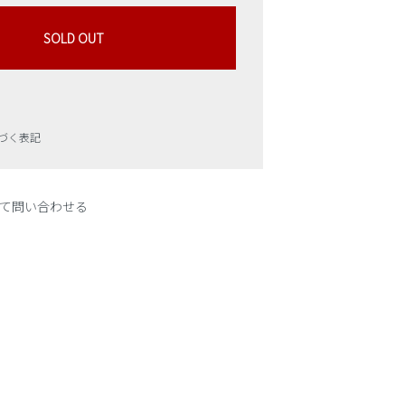
SOLD OUT
づく表記
て問い合わせる