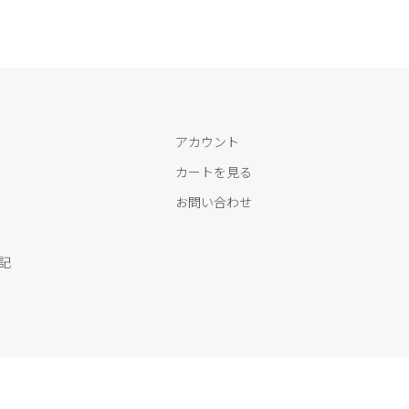
アカウント
カートを見る
お問い合わせ
記