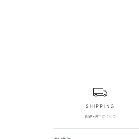
ショッピングガイド
SHIPPING
配送・送料について