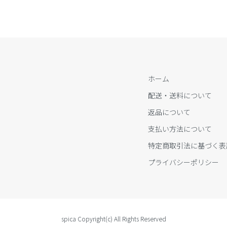
ホーム
配送・送料について
返品について
支払い方法について
特定商取引法に基づく表
プライバシーポリシー
spica Copyright(c) All Rights Reserved