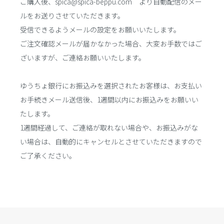
ご購入後、spica@spica-beppu.com より自動配信のメー
ルをお送りさせていただきます。
受信できるようメールの設定をお願いいたします。
ご注文確認メールが届かなかった場合、大変お手数ではご
ざいますが、ご連絡お願いいたします。
ゆうちょ銀行にお振込みを選択されたお客様は、お支払い
お手続きメール送信後、1週間以内にお振込みをお願いい
たします。
1週間経過して、ご連絡が取れない場合や、お振込みがな
い場合は、自動的にキャンセルとさせていただきますので
ご了承ください。