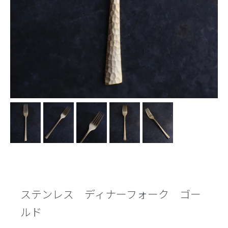
ステンレス ディナーフォーク ゴー
ルド