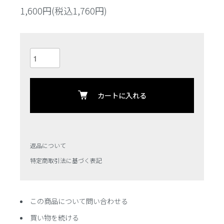
1,600円(税込1,760円)
カートに入れる
返品について
特定商取引法に基づく表記
この商品について問い合わせる
買い物を続ける