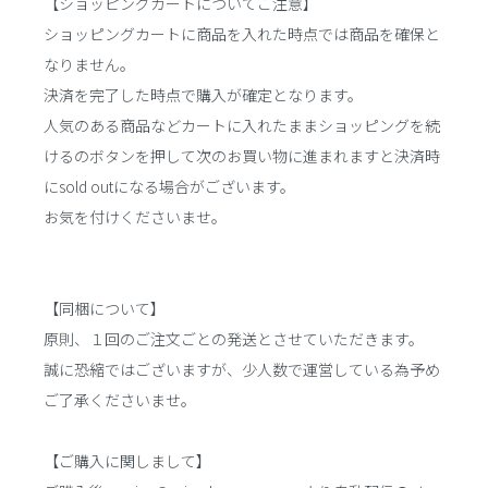
【ショッピングカートについてご注意】
ショッピングカートに商品を入れた時点では商品を確保と
なりません。
決済を完了した時点で購入が確定となります。
人気のある商品などカートに入れたままショッピングを続
けるのボタンを押して次のお買い物に進まれますと決済時
にsold outになる場合がございます。
お気を付けくださいませ。
【同梱について】
原則、１回のご注文ごとの発送とさせていただきます。
誠に恐縮ではございますが、少人数で運営している為予め
ご了承くださいませ。
【ご購入に関しまして】