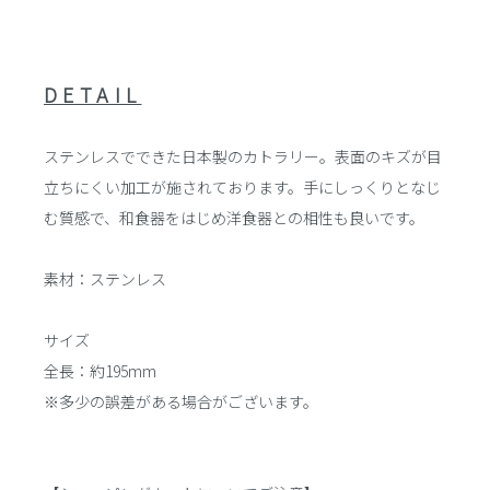
DETAIL
ステンレスでできた日本製のカトラリー。表面のキズが目
立ちにくい加工が施されております。手にしっくりとなじ
む質感で、和食器をはじめ洋食器との相性も良いです。
素材：ステンレス
サイズ
全長：約195mm
※多少の誤差がある場合がございます。