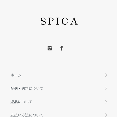
ホーム
配送・送料について
返品について
支払い方法について