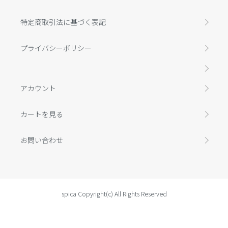
特定商取引法に基づく表記
プライバシーポリシー
アカウント
カートを見る
お問い合わせ
spica Copyright(c) All Rights Reserved