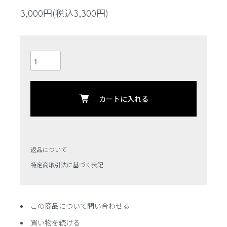
3,000円(税込3,300円)
カートに入れる
返品について
特定商取引法に基づく表記
この商品について問い合わせる
買い物を続ける