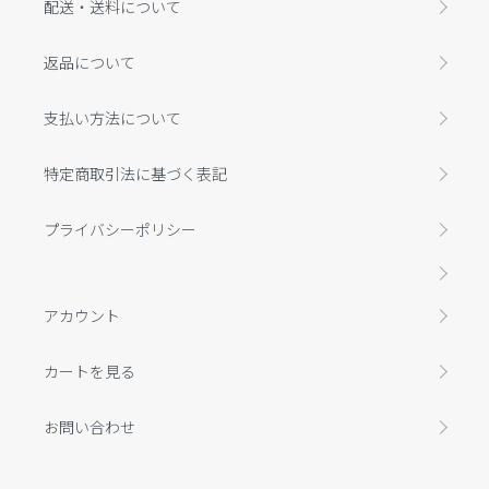
配送・送料について
返品について
支払い方法について
特定商取引法に基づく表記
プライバシーポリシー
アカウント
カートを見る
お問い合わせ