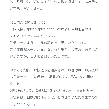
誠に恐縮ではございますが、少人数で運営している為予め
ご了承くださいませ。
【ご購入に関しまして】
ご購入後、spica@spica-beppu.comより自動配信のメール
をお送りさせていただきます。
受信できるようメールの設定をお願いいたします。
ご注文確認メールが届かなかった場合、大変お手数ではご
ざいますが、ご連絡お願いいたします。
ゆうちょ銀行にお振込みを選択されたお客様は、お支払い
お手続きメール送信後、1週間以内にお振込みをお願いい
たします。
1週間経過して、ご連絡が取れない場合や、お振込みがな
い場合は、自動的にキャンセルとさせていただきますので
ご了承ください。