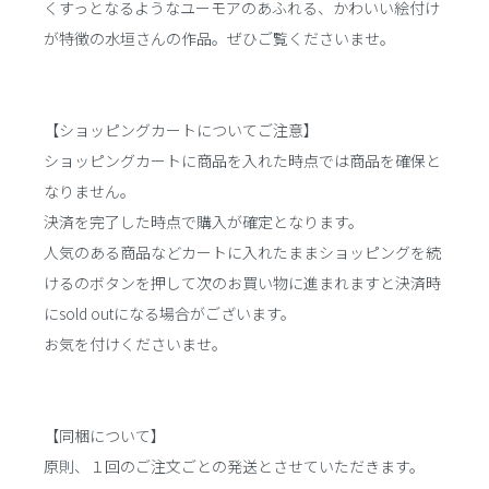
くすっとなるようなユーモアのあふれる、かわいい絵付け
が特徴の水垣さんの作品。ぜひご覧くださいませ。
【ショッピングカートについてご注意】
ショッピングカートに商品を入れた時点では商品を確保と
なりません。
決済を完了した時点で購入が確定となります。
人気のある商品などカートに入れたままショッピングを続
けるのボタンを押して次のお買い物に進まれますと決済時
にsold outになる場合がございます。
お気を付けくださいませ。
【同梱について】
原則、１回のご注文ごとの発送とさせていただきます。