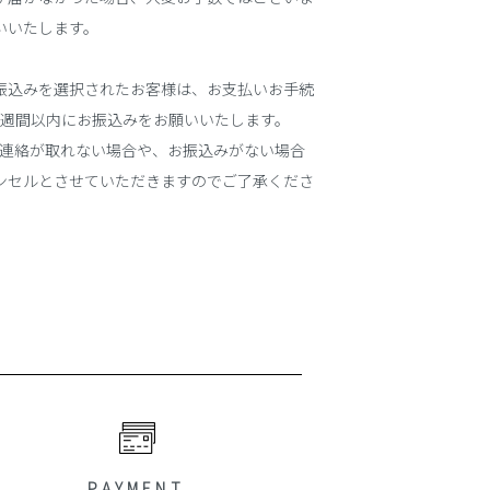
いいたします。
振込みを選択されたお客様は、お支払いお手続
1週間以内にお振込みをお願いいたします。
ご連絡が取れない場合や、お振込みがない場合
ンセルとさせていただきますのでご了承くださ
PAYMENT