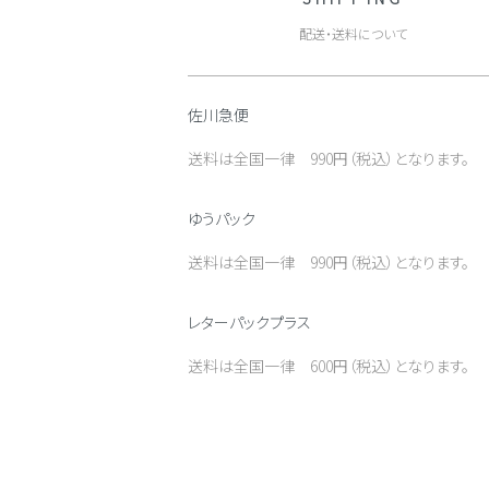
配送・送料について
佐川急便
送料は全国一律 990円（税込）となります。
ゆうパック
送料は全国一律 990円（税込）となります。
レターパックプラス
送料は全国一律 600円（税込）となります。