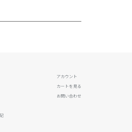
アカウント
カートを見る
お問い合わせ
記