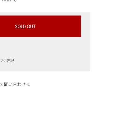
SOLD OUT
づく表記
て問い合わせる