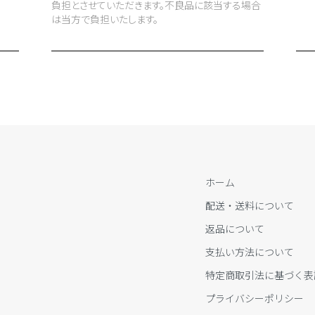
負担とさせていただきます。不良品に該当する場合
は当方で負担いたします。
ホーム
配送・送料について
返品について
支払い方法について
特定商取引法に基づく表
プライバシーポリシー