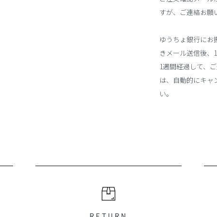
すが、ご連絡お願
ゆうちょ銀行にお
きメール送信後、
1週間経過して、
は、自動的にキャ
い。
RETURN