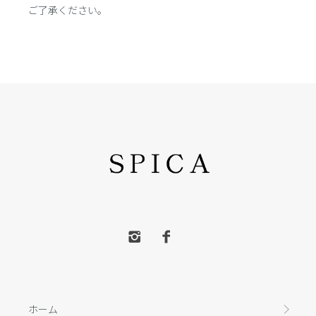
ご了承ください。
ホーム