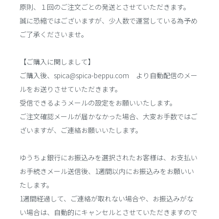
原則、１回のご注文ごとの発送とさせていただきます。
誠に恐縮ではございますが、少人数で運営している為予め
ご了承くださいませ。
【ご購入に関しまして】
ご購入後、spica@spica-beppu.com より自動配信のメー
ルをお送りさせていただきます。
受信できるようメールの設定をお願いいたします。
ご注文確認メールが届かなかった場合、大変お手数ではご
ざいますが、ご連絡お願いいたします。
ゆうちょ銀行にお振込みを選択されたお客様は、お支払い
お手続きメール送信後、1週間以内にお振込みをお願いい
たします。
1週間経過して、ご連絡が取れない場合や、お振込みがな
い場合は、自動的にキャンセルとさせていただきますので