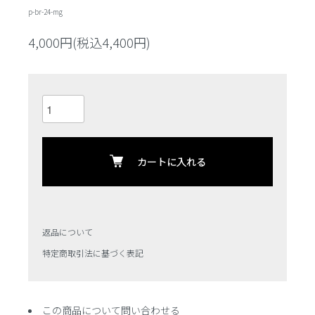
p-br-24-mg
4,000円(税込4,400円)
カートに入れる
返品について
特定商取引法に基づく表記
この商品について問い合わせる