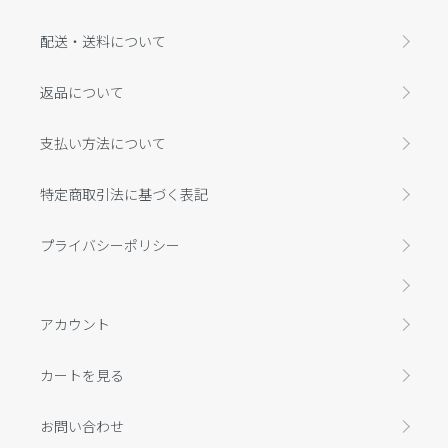
配送・送料について
返品について
支払い方法について
特定商取引法に基づく表記
プライバシーポリシー
アカウント
カートを見る
お問い合わせ