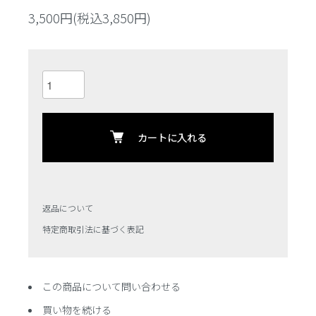
3,500円(税込3,850円)
カートに入れる
返品について
特定商取引法に基づく表記
この商品について問い合わせる
買い物を続ける