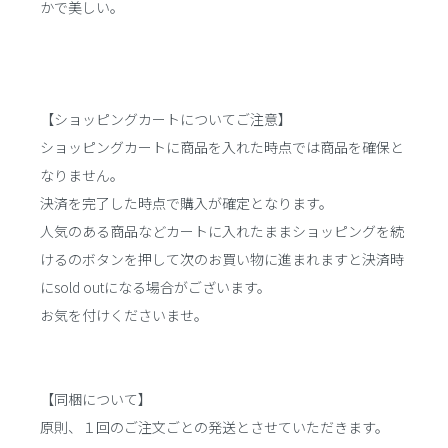
かで美しい。
【ショッピングカートについてご注意】
ショッピングカートに商品を入れた時点では商品を確保と
なりません。
決済を完了した時点で購入が確定となります。
人気のある商品などカートに入れたままショッピングを続
けるのボタンを押して次のお買い物に進まれますと決済時
にsold outになる場合がございます。
お気を付けくださいませ。
【同梱について】
原則、１回のご注文ごとの発送とさせていただきます。