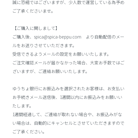
誠に恐縮ではございますが、少人数で運営している為予め
ご了承くださいませ。
【ご購入に関しまして】
ご購入後、spica@spica-beppu.com より自動配信のメー
ルをお送りさせていただきます。
受信できるようメールの設定をお願いいたします。
ご注文確認メールが届かなかった場合、大変お手数ではご
ざいますが、ご連絡お願いいたします。
ゆうちょ銀行にお振込みを選択されたお客様は、お支払い
お手続きメール送信後、1週間以内にお振込みをお願いい
たします。
1週間経過して、ご連絡が取れない場合や、お振込みがな
い場合は、自動的にキャンセルとさせていただきますので
ご了承ください。