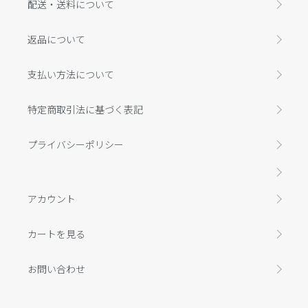
配送・送料について
返品について
支払い方法について
特定商取引法に基づく表記
プライバシーポリシー
アカウント
カートを見る
お問い合わせ