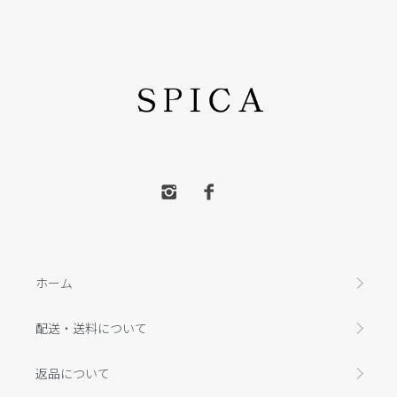
ホーム
配送・送料について
返品について