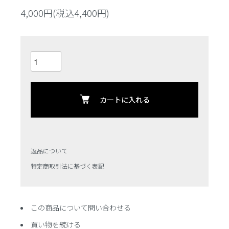
4,000円(税込4,400円)
カートに入れる
返品について
特定商取引法に基づく表記
この商品について問い合わせる
買い物を続ける