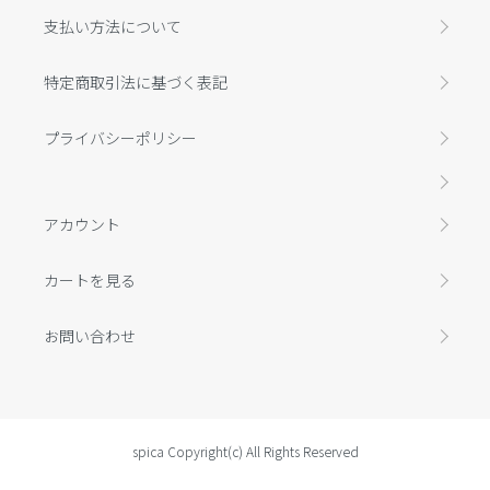
支払い方法について
特定商取引法に基づく表記
プライバシーポリシー
アカウント
カートを見る
お問い合わせ
spica Copyright(c) All Rights Reserved