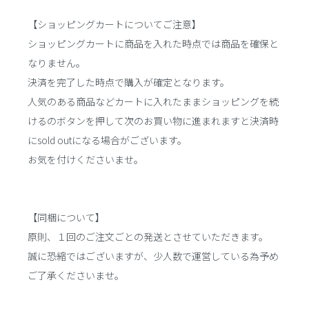
【ショッピングカートについてご注意】
ショッピングカートに商品を入れた時点では商品を確保と
なりません。
決済を完了した時点で購入が確定となります。
人気のある商品などカートに入れたままショッピングを続
けるのボタンを押して次のお買い物に進まれますと決済時
にsold outになる場合がございます。
お気を付けくださいませ。
【同梱について】
原則、１回のご注文ごとの発送とさせていただきます。
誠に恐縮ではございますが、少人数で運営している為予め
ご了承くださいませ。