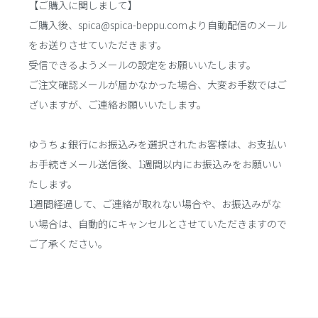
【ご購入に関しまして】
ご購入後、spica@spica-beppu.comより自動配信のメール
をお送りさせていただきます。
受信できるようメールの設定をお願いいたします。
ご注文確認メールが届かなかった場合、大変お手数ではご
ざいますが、ご連絡お願いいたします。
ゆうちょ銀行にお振込みを選択されたお客様は、お支払い
お手続きメール送信後、1週間以内にお振込みをお願いい
たします。
1週間経過して、ご連絡が取れない場合や、お振込みがな
い場合は、自動的にキャンセルとさせていただきますので
ご了承ください。