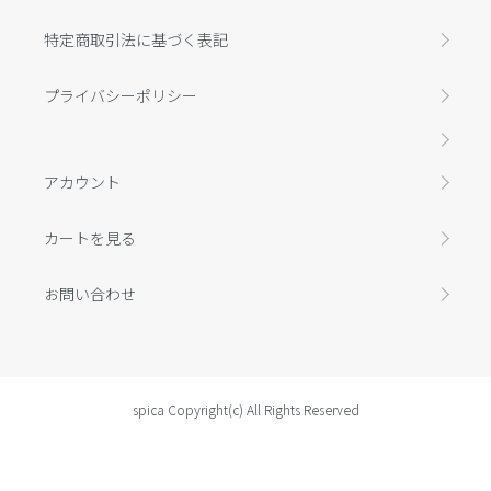
特定商取引法に基づく表記
プライバシーポリシー
アカウント
カートを見る
お問い合わせ
spica Copyright(c) All Rights Reserved