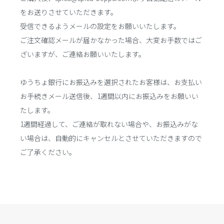
をお送りさせていただきます。
受信できるようメールの設定をお願いいたします。
ご注文確認メールが届かなかった場合、大変お手数ではご
ざいますが、ご連絡お願いいたします。
ゆうちょ銀行にお振込みを選択されたお客様は、お支払い
お手続きメール送信後、1週間以内にお振込みをお願いい
たします。
1週間経過して、ご連絡が取れない場合や、お振込みがな
い場合は、自動的にキャンセルとさせていただきますので
ご了承ください。