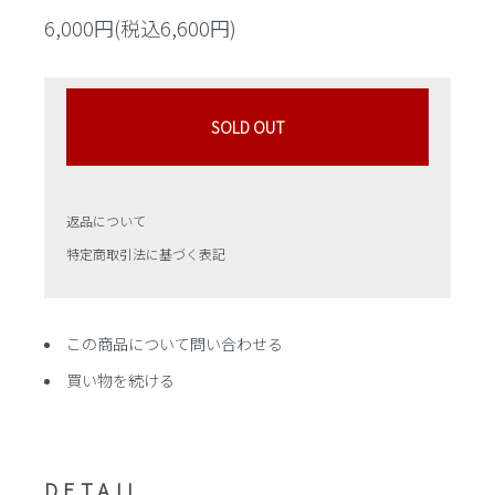
6,000円(税込6,600円)
SOLD OUT
返品について
特定商取引法に基づく表記
この商品について問い合わせる
買い物を続ける
DETAIL