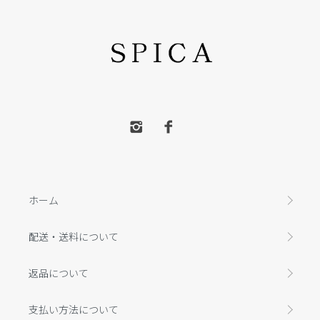
ホーム
配送・送料について
返品について
支払い方法について