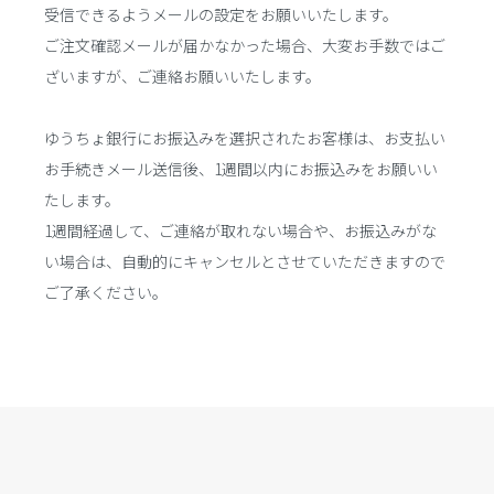
受信できるようメールの設定をお願いいたします。
ご注文確認メールが届かなかった場合、大変お手数ではご
ざいますが、ご連絡お願いいたします。
ゆうちょ銀行にお振込みを選択されたお客様は、お支払い
お手続きメール送信後、1週間以内にお振込みをお願いい
たします。
1週間経過して、ご連絡が取れない場合や、お振込みがな
い場合は、自動的にキャンセルとさせていただきますので
ご了承ください。