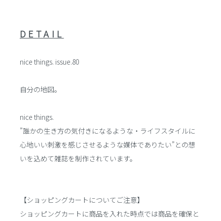
DETAIL
nice things. issue.80
自分の地図。
nice things.
”誰かの生き方の気付きになるような・ライフスタイルに
心地いい刺激を感じさせるような媒体でありたい”との想
いを込めて雑誌を制作されています。
【ショッピングカートについてご注意】
ショッピングカートに商品を入れた時点では商品を確保と