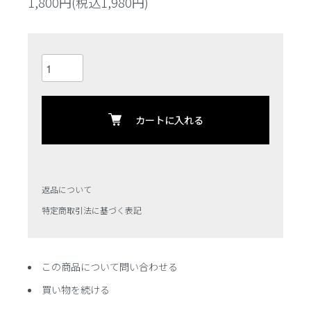
1,800円(税込1,980円)
カートに入れる
返品について
特定商取引法に基づく表記
この商品について問い合わせる
買い物を続ける