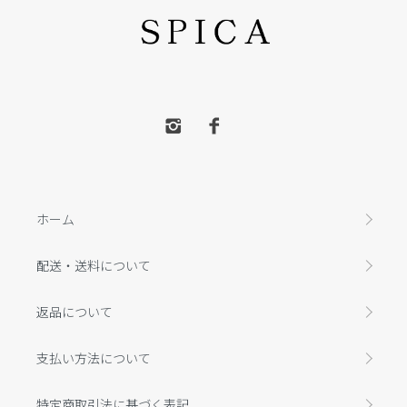
ホーム
配送・送料について
返品について
支払い方法について
特定商取引法に基づく表記