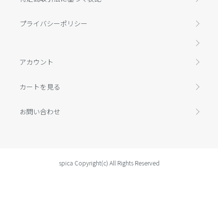
プライバシーポリシー
アカウント
カートを見る
お問い合わせ
spica Copyright(c) All Rights Reserved