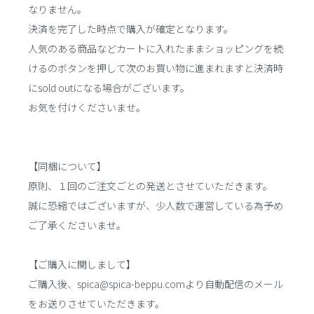
なりません。
決済を完了した時点で購入が確定となります。
人気のある商品などカートに入れたままショッピングを続
けるのボタンを押して次のお買い物に進まれますと決済時
にsold outになる場合がございます。
お気を付けくださいませ。
【同梱について】
原則、１回のご注文ごとの発送とさせていただきます。
誠に恐縮ではございますが、少人数で運営している為予め
ご了承くださいませ。
【ご購入に関しまして】
ご購入後、spica@spica-beppu.comより自動配信のメール
をお送りさせていただきます。