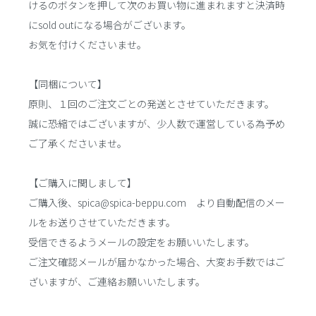
けるのボタンを押して次のお買い物に進まれますと決済時
にsold outになる場合がございます。
お気を付けくださいませ。
【同梱について】
原則、１回のご注文ごとの発送とさせていただきます。
誠に恐縮ではございますが、少人数で運営している為予め
ご了承くださいませ。
【ご購入に関しまして】
ご購入後、spica@spica-beppu.com より自動配信のメー
ルをお送りさせていただきます。
受信できるようメールの設定をお願いいたします。
ご注文確認メールが届かなかった場合、大変お手数ではご
ざいますが、ご連絡お願いいたします。