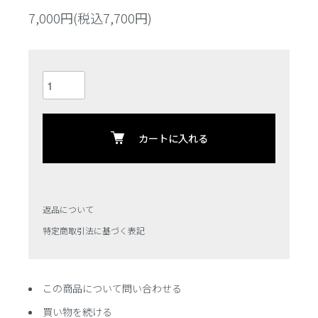
7,000円(税込7,700円)
カートに入れる
返品について
特定商取引法に基づく表記
この商品について問い合わせる
買い物を続ける