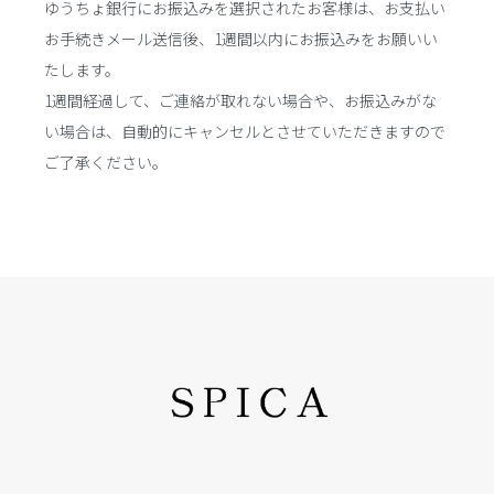
ゆうちょ銀行にお振込みを選択されたお客様は、お支払い
お手続きメール送信後、1週間以内にお振込みをお願いい
たします。
1週間経過して、ご連絡が取れない場合や、お振込みがな
い場合は、自動的にキャンセルとさせていただきますので
ご了承ください。