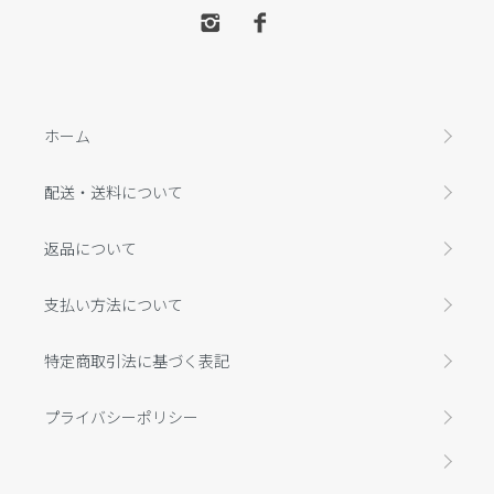
ホーム
配送・送料について
返品について
支払い方法について
特定商取引法に基づく表記
プライバシーポリシー