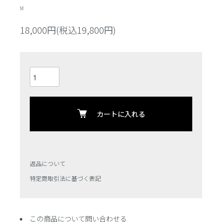
M
18,000円(税込19,800円)
カートに入れる
返品について
特定商取引法に基づく表記
この商品について問い合わせる