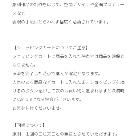
彫刻作品の制作をはじめ、空間デザインや企画プロデュー
スなど
表現の手法にとらわれず幅広く活動されています。
【ショッピングカートについてご注意】
ショッピングカートに商品を入れた時点では商品を確保と
なりません。
決済を完了した時点で購入が確定となります。
人気のある商品などカートに入れたままショッピングを続
けるのボタンを押して次のお買い物に進まれますと決済時
にsold outになる場合がございます。
お気を付けくださいませ。
【同梱について】
原則、１回のご注文ごとの発送とさせていただきます。