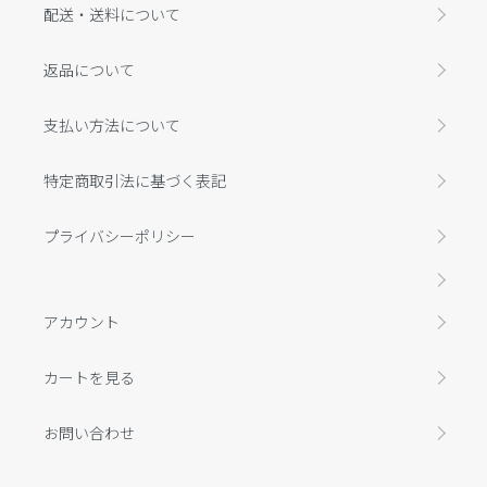
配送・送料について
返品について
支払い方法について
特定商取引法に基づく表記
プライバシーポリシー
アカウント
カートを見る
お問い合わせ