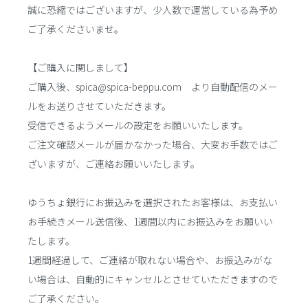
誠に恐縮ではございますが、少人数で運営している為予め
ご了承くださいませ。
【ご購入に関しまして】
ご購入後、spica@spica-beppu.com より自動配信のメー
ルをお送りさせていただきます。
受信できるようメールの設定をお願いいたします。
ご注文確認メールが届かなかった場合、大変お手数ではご
ざいますが、ご連絡お願いいたします。
ゆうちょ銀行にお振込みを選択されたお客様は、お支払い
お手続きメール送信後、1週間以内にお振込みをお願いい
たします。
1週間経過して、ご連絡が取れない場合や、お振込みがな
い場合は、自動的にキャンセルとさせていただきますので
ご了承ください。