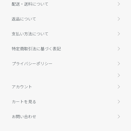
配送・送料について
返品について
支払い方法について
特定商取引法に基づく表記
プライバシーポリシー
アカウント
カートを見る
お問い合わせ