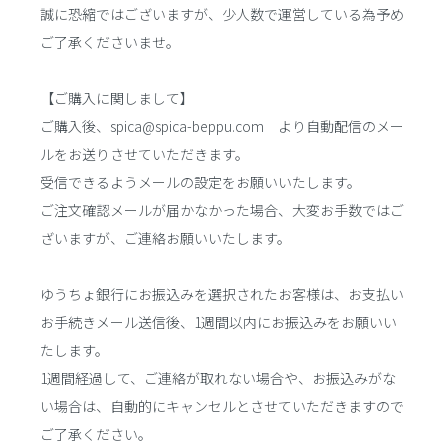
誠に恐縮ではございますが、少人数で運営している為予め
ご了承くださいませ。
【ご購入に関しまして】
ご購入後、spica@spica-beppu.com より自動配信のメー
ルをお送りさせていただきます。
受信できるようメールの設定をお願いいたします。
ご注文確認メールが届かなかった場合、大変お手数ではご
ざいますが、ご連絡お願いいたします。
ゆうちょ銀行にお振込みを選択されたお客様は、お支払い
お手続きメール送信後、1週間以内にお振込みをお願いい
たします。
1週間経過して、ご連絡が取れない場合や、お振込みがな
い場合は、自動的にキャンセルとさせていただきますので
ご了承ください。