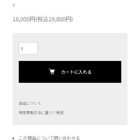
N
18,000円(税込19,800円)
カートに入れる
返品について
特定商取引法に基づく表記
この商品について問い合わせる