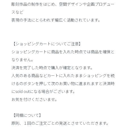
彫刻作品の制作をはじめ、空間デザインや企画プロデュー
スなど
表現の手法にとらわれず幅広く活動されています。
【ショッピングカートについてご注意】
ショッピングカートに商品を入れた時点では商品を確保と
なりません。
決済を完了した時点で購入が確定となります。
人気のある商品などカートに入れたままショッピングを続
けるのボタンを押して次のお買い物に進まれますと決済時
にsold outになる場合がございます。
お気を付けくださいませ。
【同梱について】
原則、１回のご注文ごとの発送とさせていただきます。