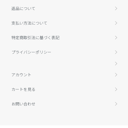
返品について
支払い方法について
特定商取引法に基づく表記
プライバシーポリシー
アカウント
カートを見る
お問い合わせ