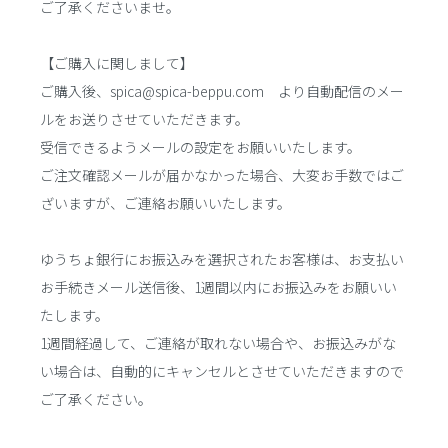
ご了承くださいませ。
【ご購入に関しまして】
ご購入後、spica@spica-beppu.com より自動配信のメー
ルをお送りさせていただきます。
受信できるようメールの設定をお願いいたします。
ご注文確認メールが届かなかった場合、大変お手数ではご
ざいますが、ご連絡お願いいたします。
ゆうちょ銀行にお振込みを選択されたお客様は、お支払い
お手続きメール送信後、1週間以内にお振込みをお願いい
たします。
1週間経過して、ご連絡が取れない場合や、お振込みがな
い場合は、自動的にキャンセルとさせていただきますので
ご了承ください。