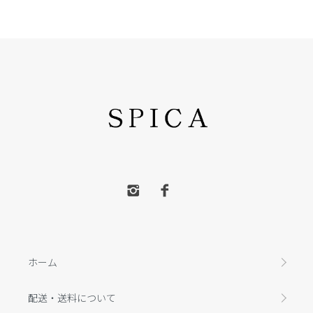
ホーム
配送・送料について