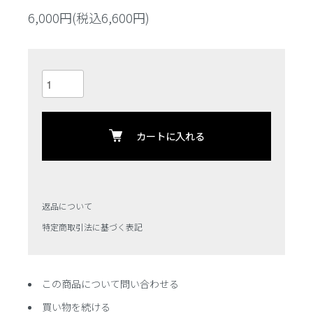
6,000円(税込6,600円)
カートに入れる
返品について
特定商取引法に基づく表記
この商品について問い合わせる
買い物を続ける