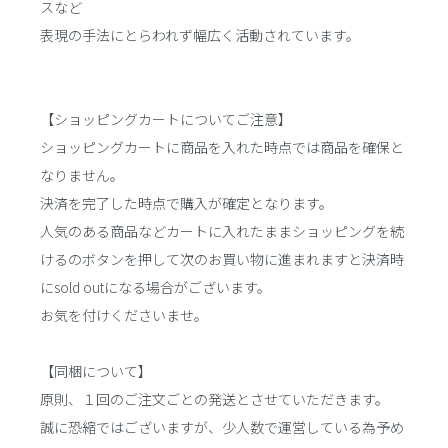
スなど
表現の手法にとらわれず幅広く活動されています。
【ショッピングカートについてご注意】
ショッピングカートに商品を入れた時点では商品を確保と
なりません。
決済を完了した時点で購入が確定となります。
人気のある商品などカートに入れたままショッピングを続
けるのボタンを押して次のお買い物に進まれますと決済時
にsold outになる場合がございます。
お気を付けくださいませ。
【同梱について】
原則、１回のご注文ごとの発送とさせていただきます。
誠に恐縮ではございますが、少人数で運営している為予め