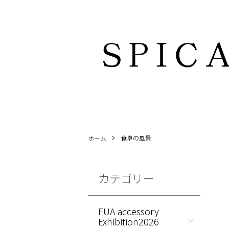
ホーム
食卓の風景
カテゴリー
FUA accessory
Exhibition2026