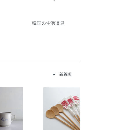
韓国の生活道具
新着順