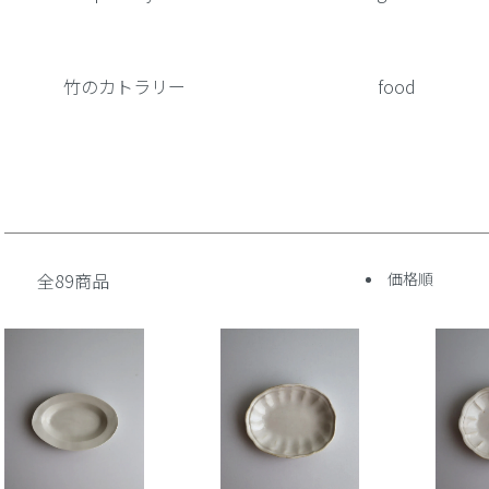
竹のカトラリー
food
全89商品
価格順