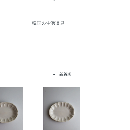
韓国の生活道具
新着順