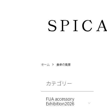
ホーム
食卓の風景
カテゴリー
FUA accessory
Exhibition2026