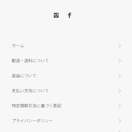
ホーム
配送・送料について
返品について
支払い方法について
特定商取引法に基づく表記
プライバシーポリシー