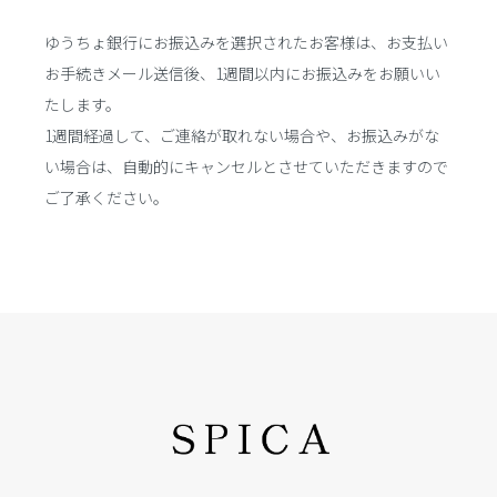
ゆうちょ銀行にお振込みを選択されたお客様は、お支払い
お手続きメール送信後、1週間以内にお振込みをお願いい
たします。
1週間経過して、ご連絡が取れない場合や、お振込みがな
い場合は、自動的にキャンセルとさせていただきますので
ご了承ください。