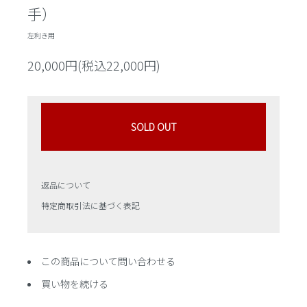
手）
左利き用
20,000円(税込22,000円)
SOLD OUT
返品について
特定商取引法に基づく表記
この商品について問い合わせる
買い物を続ける