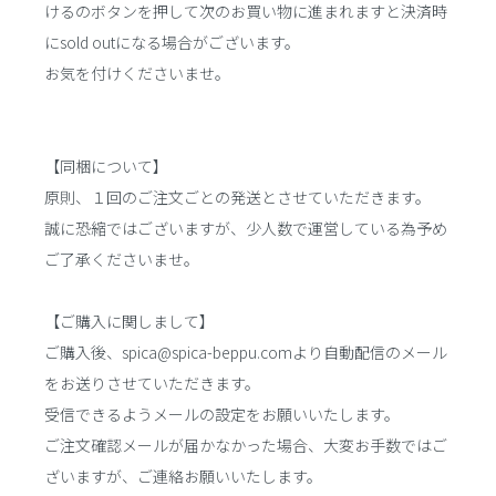
けるのボタンを押して次のお買い物に進まれますと決済時
にsold outになる場合がございます。
お気を付けくださいませ。
【同梱について】
原則、１回のご注文ごとの発送とさせていただきます。
誠に恐縮ではございますが、少人数で運営している為予め
ご了承くださいませ。
【ご購入に関しまして】
ご購入後、spica@spica-beppu.comより自動配信のメール
をお送りさせていただきます。
受信できるようメールの設定をお願いいたします。
ご注文確認メールが届かなかった場合、大変お手数ではご
ざいますが、ご連絡お願いいたします。