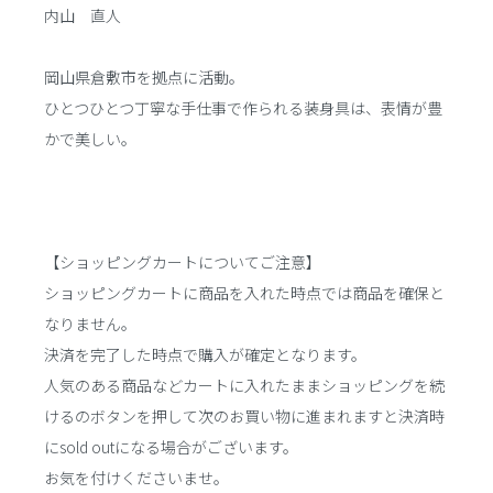
内山 直人
岡山県倉敷市を拠点に活動。
ひとつひとつ丁寧な手仕事で作られる装身具は、表情が豊
かで美しい。
【ショッピングカートについてご注意】
ショッピングカートに商品を入れた時点では商品を確保と
なりません。
決済を完了した時点で購入が確定となります。
人気のある商品などカートに入れたままショッピングを続
けるのボタンを押して次のお買い物に進まれますと決済時
にsold outになる場合がございます。
お気を付けくださいませ。