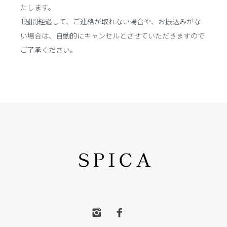
たします。
1週間経過して、ご連絡が取れない場合や、お振込みがな
い場合は、自動的にキャンセルとさせていただきますので
ご了承ください。