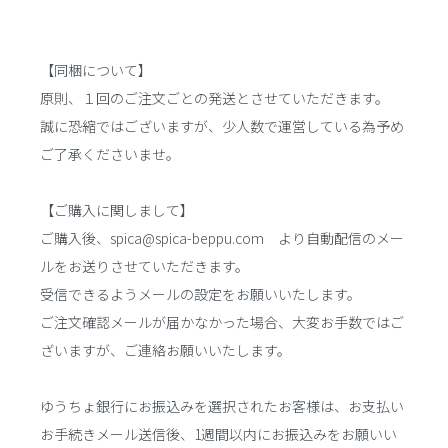
【同梱について】
原則、１回のご注文ごとの発送とさせていただきます。
誠に恐縮ではございますが、少人数で運営している為予め
ご了承くださいませ。
【ご購入に関しまして】
ご購入後、spica@spica-beppu.com より自動配信のメー
ルをお送りさせていただきます。
受信できるようメールの設定をお願いいたします。
ご注文確認メールが届かなかった場合、大変お手数ではご
ざいますが、ご連絡お願いいたします。
ゆうちょ銀行にお振込みを選択されたお客様は、お支払い
お手続きメール送信後、1週間以内にお振込みをお願いい