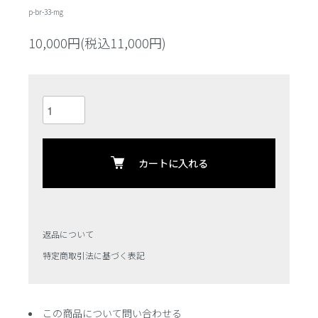
p-br-33-mg
10,000円(税込11,000円)
カートに入れる
返品について
特定商取引法に基づく表記
この商品について問い合わせる