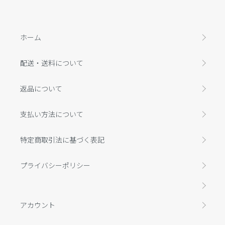
ホーム
配送・送料について
返品について
支払い方法について
特定商取引法に基づく表記
プライバシーポリシー
アカウント