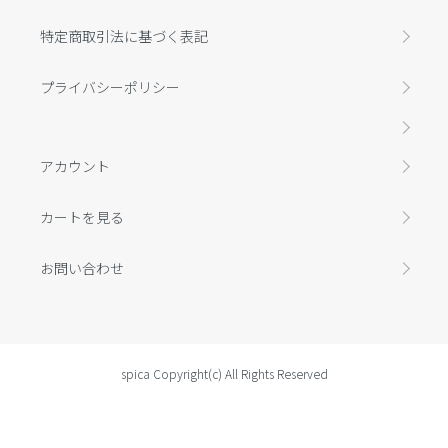
特定商取引法に基づく表記
プライバシーポリシー
アカウント
カートを見る
お問い合わせ
spica Copyright(c) All Rights Reserved