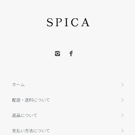
ホーム
配送・送料について
返品について
支払い方法について