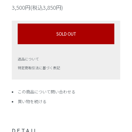
3,500円(税込3,850円)
SOLD OUT
返品について
特定商取引法に基づく表記
この商品について問い合わせる
買い物を続ける
DETAIL