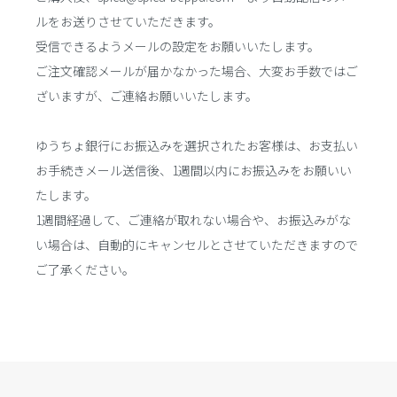
ルをお送りさせていただきます。
受信できるようメールの設定をお願いいたします。
ご注文確認メールが届かなかった場合、大変お手数ではご
ざいますが、ご連絡お願いいたします。
ゆうちょ銀行にお振込みを選択されたお客様は、お支払い
お手続きメール送信後、1週間以内にお振込みをお願いい
たします。
1週間経過して、ご連絡が取れない場合や、お振込みがな
い場合は、自動的にキャンセルとさせていただきますので
ご了承ください。