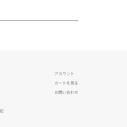
アカウント
カートを見る
お問い合わせ
記