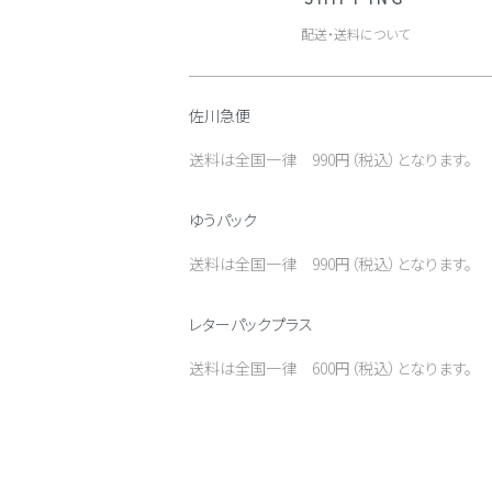
配送・送料について
佐川急便
送料は全国一律 990円（税込）となります。
ゆうパック
送料は全国一律 990円（税込）となります。
レターパックプラス
送料は全国一律 600円（税込）となります。