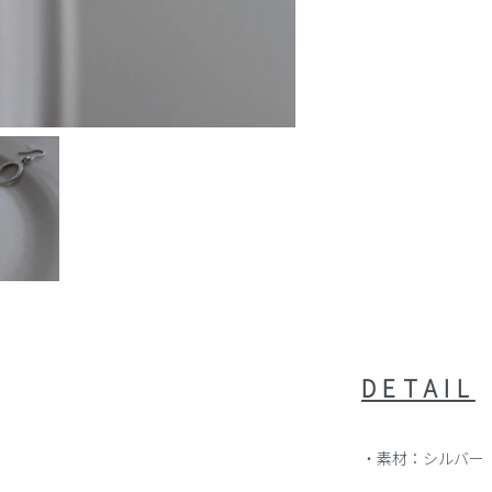
DETAIL
・素材：シルバー