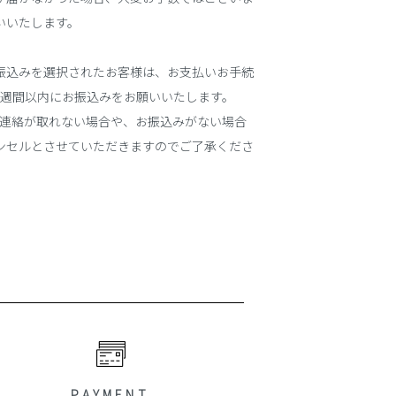
いいたします。
振込みを選択されたお客様は、お支払いお手続
1週間以内にお振込みをお願いいたします。
ご連絡が取れない場合や、お振込みがない場合
ンセルとさせていただきますのでご了承くださ
PAYMENT