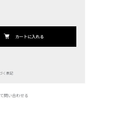
カートに入れる
づく表記
て問い合わせる