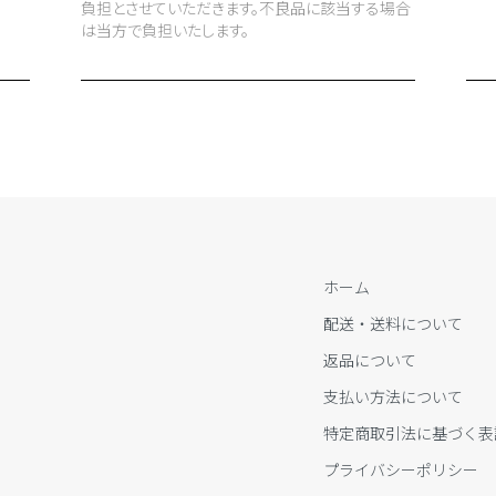
負担とさせていただきます。不良品に該当する場合
は当方で負担いたします。
ホーム
配送・送料について
返品について
支払い方法について
特定商取引法に基づく表
プライバシーポリシー