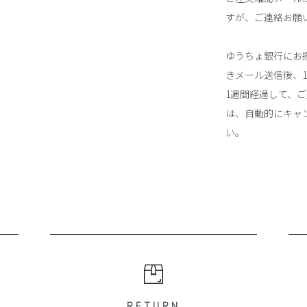
すが、ご連絡お願
ゆうちょ銀行にお
きメール送信後、
1週間経過して、
は、自動的にキャ
い。
RETURN